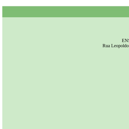
EN
Rua Leopoldo 