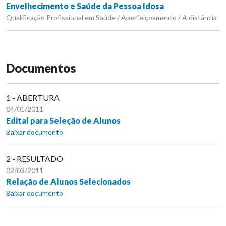
Envelhecimento e Saúde da Pessoa Idosa
Qualificação Profissional em Saúde / Aperfeiçoamento / A distância
Documentos
1 - ABERTURA
04/01/2011
Edital para Seleção de Alunos
Baixar documento
2 - RESULTADO
02/03/2011
Relação de Alunos Selecionados
Baixar documento