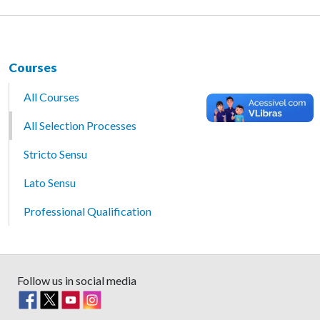
Courses
All Courses
All Selection Processes
Stricto Sensu
Lato Sensu
Professional Qualification
Follow us in social media