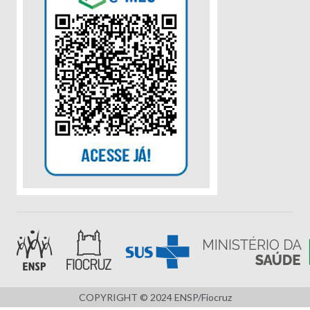
COPYRIGHT © 2024 ENSP/Fiocruz