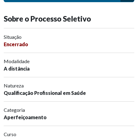
Sobre o Processo Seletivo
Situação
Encerrado
Modalidade
A distância
Natureza
Qualificação Profissional em Saúde
Categoria
Aperfeiçoamento
Curso