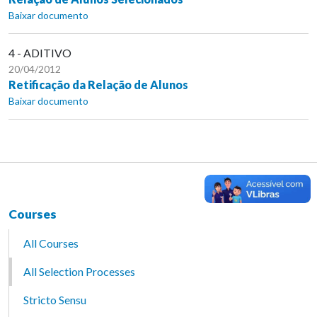
Baixar documento
4 - ADITIVO
20/04/2012
Retificação da Relação de Alunos
Baixar documento
Courses
All Courses
All Selection Processes
Stricto Sensu