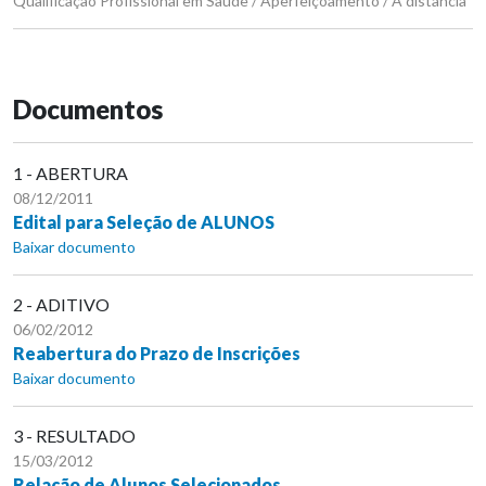
Qualificação Profissional em Saúde / Aperfeiçoamento / A distância
Documentos
1 - ABERTURA
08/12/2011
Edital para Seleção de ALUNOS
Baixar documento
2 - ADITIVO
06/02/2012
Reabertura do Prazo de Inscrições
Baixar documento
3 - RESULTADO
15/03/2012
Relação de Alunos Selecionados