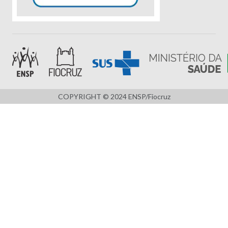
COPYRIGHT © 2024 ENSP/Fiocruz