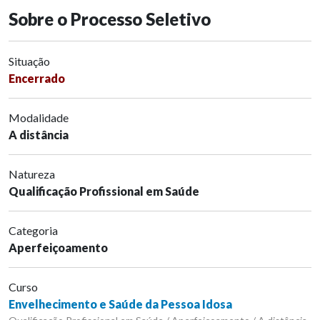
Sobre o Processo Seletivo
Situação
Encerrado
Modalidade
A distância
Natureza
Qualificação Profissional em Saúde
Categoria
Aperfeiçoamento
Curso
Envelhecimento e Saúde da Pessoa Idosa