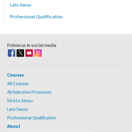
Lato Sensu
Professional Qualification
Follow us in social media
Courses
All Courses
All Selection Processes
Stricto Sensu
Lato Sensu
Professional Qualification
About