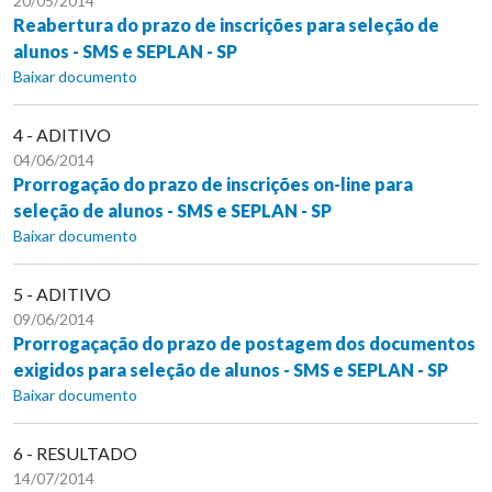
20/05/2014
Reabertura do prazo de inscrições para seleção de
alunos - SMS e SEPLAN - SP
Baixar documento
4 - ADITIVO
04/06/2014
Prorrogação do prazo de inscrições on-line para
seleção de alunos - SMS e SEPLAN - SP
Baixar documento
5 - ADITIVO
09/06/2014
Prorrogaçação do prazo de postagem dos documentos
exigidos para seleção de alunos - SMS e SEPLAN - SP
Baixar documento
6 - RESULTADO
14/07/2014