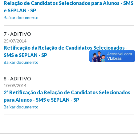
Relação de Candidatos Selecionados para Alunos - SMS
e SEPLAN - SP
Baixar documento
7 - ADITIVO
25/07/2014
Retificação da Relação de Candidatos Selecionados -
SMS e SEPLAN - SP
Baixar documento
8 - ADITIVO
10/09/2014
2ª Retificação da Relação de Candidatos Selecionados
para Alunos - SMS e SEPLAN - SP
Baixar documento