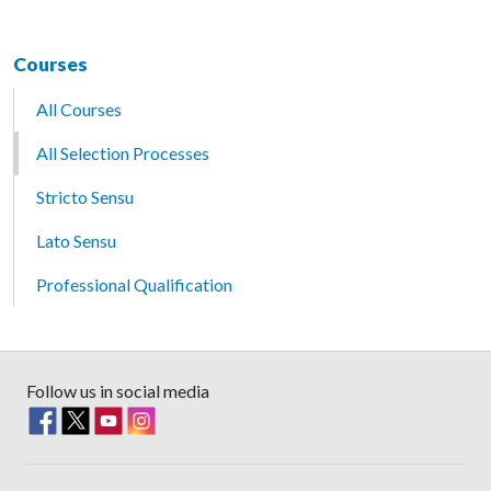
Courses
All Courses
All Selection Processes
Stricto Sensu
Lato Sensu
Professional Qualification
Follow us in social media