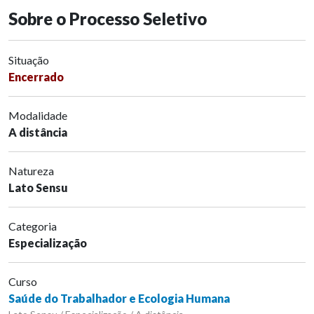
Sobre o Processo Seletivo
Situação
Encerrado
Modalidade
A distância
Natureza
Lato Sensu
Categoria
Especialização
Curso
Saúde do Trabalhador e Ecologia Humana