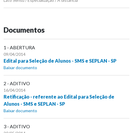
Lato Sensu / Especialização / A distância
Documentos
1 - ABERTURA
09/04/2014
Edital para Seleção de Alunos - SMS e SEPLAN - SP
Baixar documento
2 - ADITIVO
16/04/2014
Retificação - referente ao Edital para Seleção de
Alunos - SMS e SEPLAN - SP
Baixar documento
3 - ADITIVO