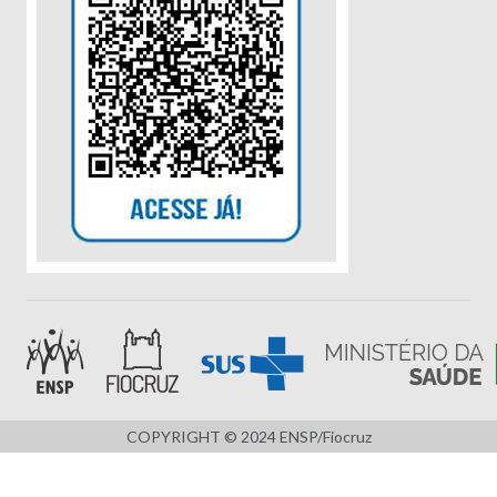
COPYRIGHT © 2024 ENSP/Fiocruz