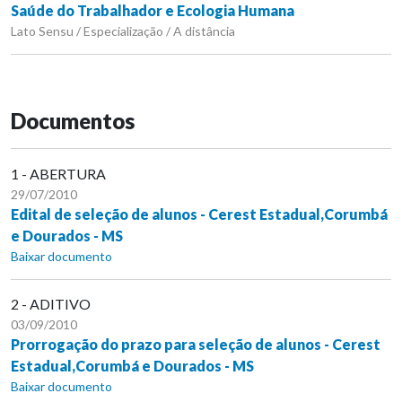
Saúde do Trabalhador e Ecologia Humana
Lato Sensu / Especialização / A distância
Documentos
1 - ABERTURA
29/07/2010
Edital de seleção de alunos - Cerest Estadual,Corumbá
e Dourados - MS
Baixar documento
2 - ADITIVO
03/09/2010
Prorrogação do prazo para seleção de alunos - Cerest
Estadual,Corumbá e Dourados - MS
Baixar documento