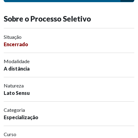
Sobre o Processo Seletivo
Situação
Encerrado
Modalidade
A distância
Natureza
Lato Sensu
Categoria
Especialização
Curso