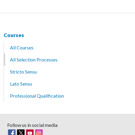
Courses
All Courses
All Selection Processes
Stricto Sensu
Lato Sensu
Professional Qualification
Follow us in social media