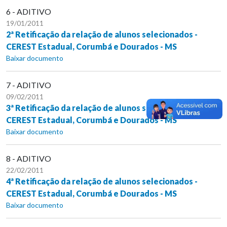
6 - ADITIVO
19/01/2011
2ª Retificação da relação de alunos selecionados -
CEREST Estadual, Corumbá e Dourados - MS
Baixar documento
7 - ADITIVO
09/02/2011
3ª Retificação da relação de alunos selecionados -
CEREST Estadual, Corumbá e Dourados - MS
Baixar documento
8 - ADITIVO
22/02/2011
4ª Retificação da relação de alunos selecionados -
CEREST Estadual, Corumbá e Dourados - MS
Baixar documento