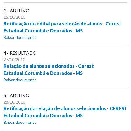
3 - ADITIVO
15/10/2010
Retificação do edital para seleção de alunos - Cerest
Estadual,Corumbá e Dourados - MS
Baixar documento
4 - RESULTADO
27/10/2010
Relação de alunos selecionados - Cerest
Estadual,Corumbá e Dourados - MS
Baixar documento
5 - ADITIVO
28/10/2010
Retificação da relação de alunos selecionados - CEREST
Estadual,Corumbá e Dourados - MS
Baixar documento