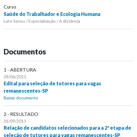
Curso
Saúde do Trabalhador e Ecologia Humana
Lato Sensu / Especialização / A distância
Documentos
1 - ABERTURA
28/06/2011
Edital para seleção de tutores para vagas
remanescentes-SP
Baixar documento
2 - RESULTADO
01/09/2011
Relação de candidatos selecionados para a 2ª etapa de
seleção de tutores para vagas remanescentes-SP