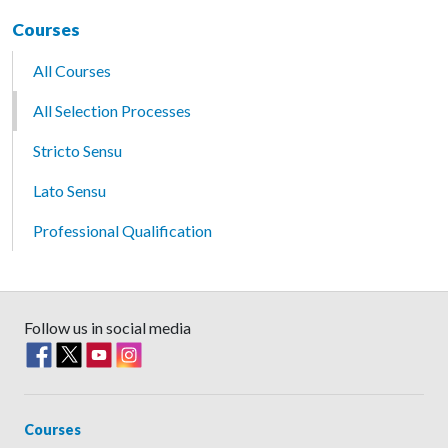
Courses
All Courses
All Selection Processes
Stricto Sensu
Lato Sensu
Professional Qualification
Follow us in social media
Courses