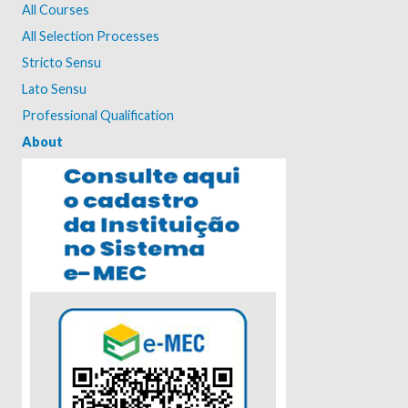
All Courses
All Selection Processes
Stricto Sensu
Lato Sensu
Professional Qualification
About