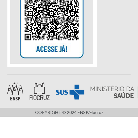
COPYRIGHT © 2024 ENSP/Fiocruz