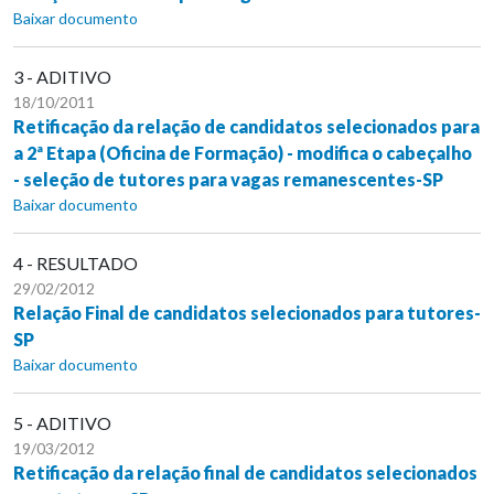
Baixar documento
3 - ADITIVO
18/10/2011
Retificação da relação de candidatos selecionados para
a 2ª Etapa (Oficina de Formação) - modifica o cabeçalho
- seleção de tutores para vagas remanescentes-SP
Baixar documento
4 - RESULTADO
29/02/2012
Relação Final de candidatos selecionados para tutores-
SP
Baixar documento
5 - ADITIVO
19/03/2012
Retificação da relação final de candidatos selecionados