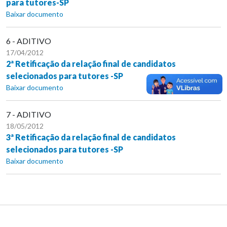
para tutores-SP
Baixar documento
6 - ADITIVO
17/04/2012
2ª Retificação da relação final de candidatos
selecionados para tutores -SP
Baixar documento
7 - ADITIVO
18/05/2012
3ª Retificação da relação final de candidatos
selecionados para tutores -SP
Baixar documento