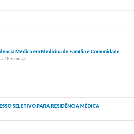
dência Médica em Medicina de Família e Comunidade
ia / Presencial
ESSO SELETIVO PARA RESIDÊNCIA MÉDICA