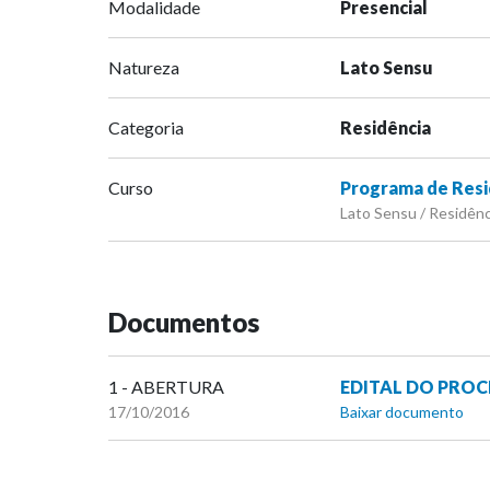
Modalidade
Presencial
Natureza
Lato Sensu
Categoria
Residência
Curso
Programa de Resi
Lato Sensu / Residênc
Documentos
1 - ABERTURA
EDITAL DO PROC
17/10/2016
Baixar documento