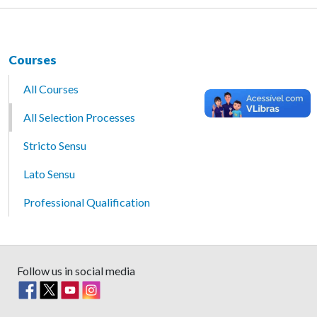
Courses
All Courses
All Selection Processes
Stricto Sensu
Lato Sensu
Professional Qualification
Follow us in social media