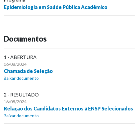
Epidemiologia em Saúde Pública Acadêmico
Documentos
1 - ABERTURA
06/08/2024
Chamada de Seleção
Baixar documento
2 - RESULTADO
16/08/2024
Relação dos Candidatos Externos à ENSP Selecionados
Baixar documento