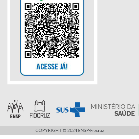
COPYRIGHT © 2024 ENSP/Fiocruz