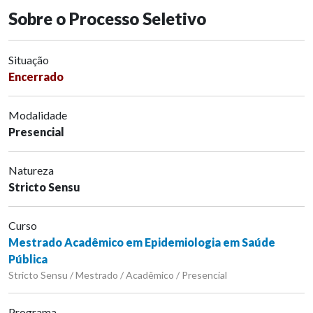
Sobre o Processo Seletivo
Situação
Encerrado
Modalidade
Presencial
Natureza
Stricto Sensu
Curso
Mestrado Acadêmico em Epidemiologia em Saúde
Pública
Stricto Sensu / Mestrado / Acadêmico / Presencial
Programa