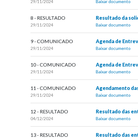
29/11/2024
Baixar documento
8 - RESULTADO
Resultado da soli
29/11/2024
Baixar documento
9 - COMUNICADO
Agenda de Entrevi
29/11/2024
Baixar documento
10 - COMUNICADO
Agenda de Entrevi
29/11/2024
Baixar documento
11 - COMUNICADO
Agendamento das e
29/11/2024
Baixar documento
12 - RESULTADO
Resultado das ent
04/12/2024
Baixar documento
13 - RESULTADO
Resultado das ent