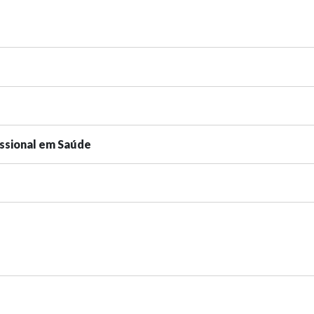
issional em Saúde