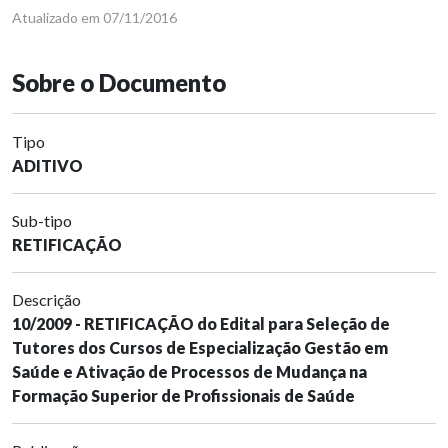
Atualizado em 07/11/2016
Sobre o Documento
Tipo
ADITIVO
Sub-tipo
RETIFICAÇÃO
Descrição
10/2009 - RETIFICAÇÃO do Edital para Seleção de
Tutores dos Cursos de Especialização Gestão em
Saúde e Ativação de Processos de Mudança na
Formação Superior de Profissionais de Saúde