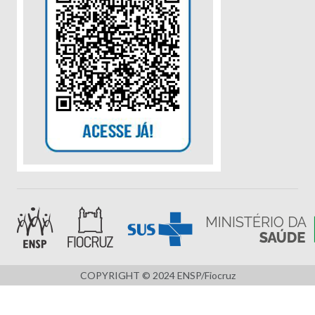
COPYRIGHT © 2024 ENSP/Fiocruz