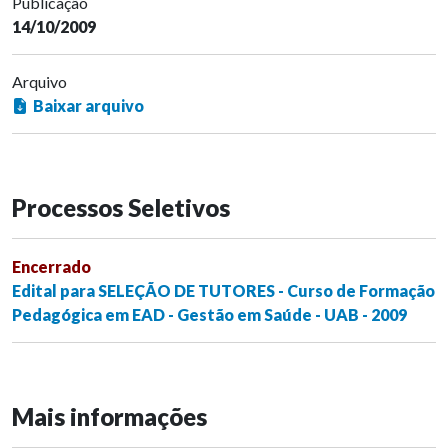
Publicação
14/10/2009
Arquivo
Baixar arquivo
Processos Seletivos
Encerrado
Edital para SELEÇÃO DE TUTORES - Curso de Formação
Pedagógica em EAD - Gestão em Saúde - UAB - 2009
Mais informações