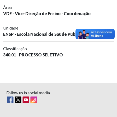
Área
VDE - Vice-Direção de Ensino - Coordenação
Unidade
ENSP - Escola Nacional de Saúde Pública Sérgio Arouca
Classificação
340.01 - PROCESSO SELETIVO
Follow us in social media