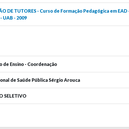
ÇÃO DE TUTORES - Curso de Formação Pedagógica em EAD 
- UAB - 2009
o de Ensino - Coordenação
ional de Saúde Pública Sérgio Arouca
SO SELETIVO