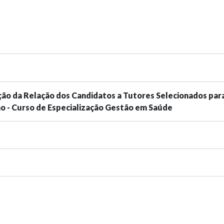
ação da Relação dos Candidatos a Tutores Selecionados par
o - Curso de Especialização Gestão em Saúde