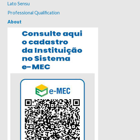
Lato Sensu
Professional Qualification
About