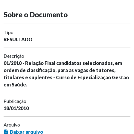
Sobre o Documento
Tipo
RESULTADO
Descrição
01/2010 - Relação Final candidatos selecionados, em
ordem de classificação, para as vagas de tutores,
titulares e suplentes - Curso de Especialização Gestão
em Saúde.
Publicação
18/01/2010
Arquivo
Baixar arquivo