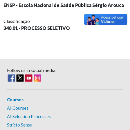
ENSP - Escola Nacional de Saúde Pública Sérgio Arouca
Classificação
340.01 - PROCESSO SELETIVO
Follow us in social media
Courses
All Courses
All Selection Processes
Stricto Sensu