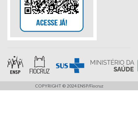
COPYRIGHT © 2024 ENSP/Fiocruz