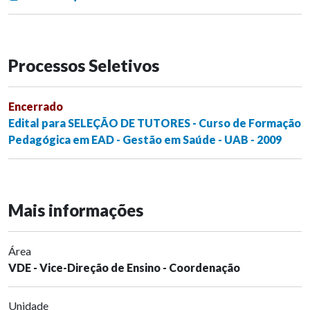
Processos Seletivos
Encerrado
Edital para SELEÇÃO DE TUTORES - Curso de Formação
Pedagógica em EAD - Gestão em Saúde - UAB - 2009
Mais informações
Área
VDE - Vice-Direção de Ensino - Coordenação
Unidade