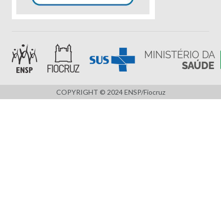
COPYRIGHT © 2024 ENSP/Fiocruz