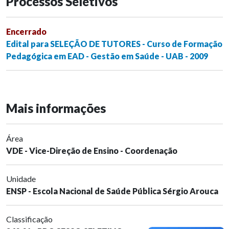
Processos Seletivos
Encerrado
Edital para SELEÇÃO DE TUTORES - Curso de Formação
Pedagógica em EAD - Gestão em Saúde - UAB - 2009
Mais informações
Área
VDE - Vice-Direção de Ensino - Coordenação
Unidade
ENSP - Escola Nacional de Saúde Pública Sérgio Arouca
Classificação