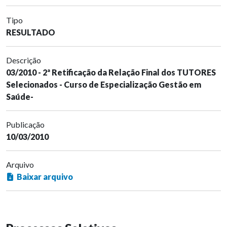
Tipo
RESULTADO
Descrição
03/2010 - 2ª Retificação da Relação Final dos TUTORES
Selecionados - Curso de Especialização Gestão em
Saúde-
Publicação
10/03/2010
Arquivo
Baixar arquivo