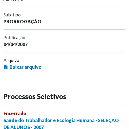
Sub-tipo
PRORROGAÇÃO
Publicação
04/04/2007
Arquivo
Baixar arquivo
Processos Seletivos
Encerrado
Saúde do Trabalhador e Ecologia Humana - SELEÇÃO
DE ALUNOS - 2007