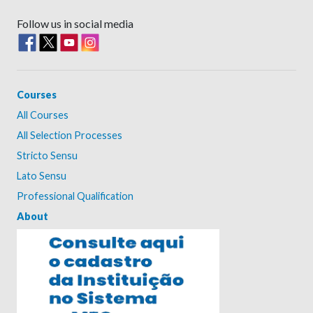
Follow us in social media
Courses
All Courses
All Selection Processes
Stricto Sensu
Lato Sensu
Professional Qualification
About