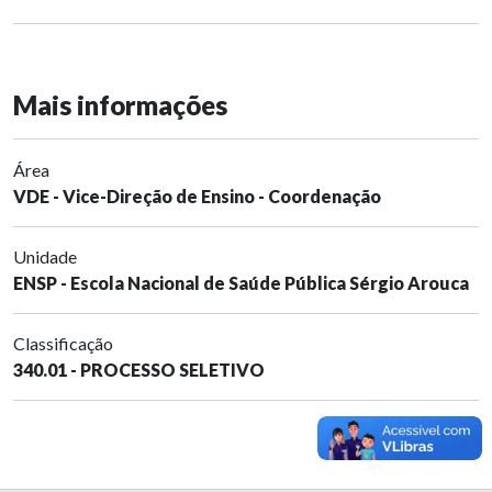
Mais informações
Área
VDE - Vice-Direção de Ensino - Coordenação
Unidade
ENSP - Escola Nacional de Saúde Pública Sérgio Arouca
Classificação
340.01 - PROCESSO SELETIVO