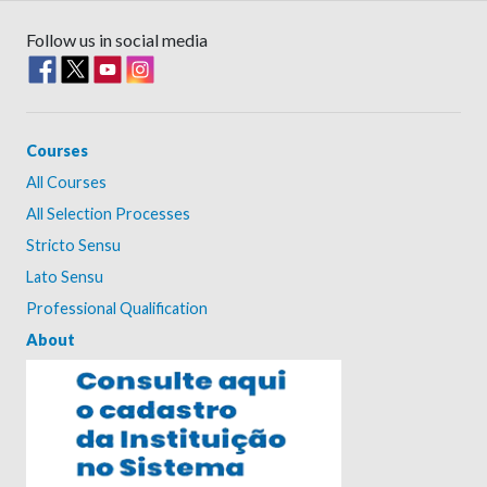
Follow us in social media
Courses
All Courses
All Selection Processes
Stricto Sensu
Lato Sensu
Professional Qualification
About