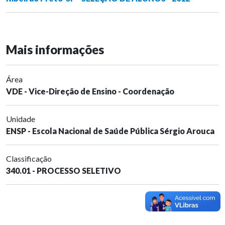
Mais informações
Área
VDE - Vice-Direção de Ensino - Coordenação
Unidade
ENSP - Escola Nacional de Saúde Pública Sérgio Arouca
Classificação
340.01 - PROCESSO SELETIVO