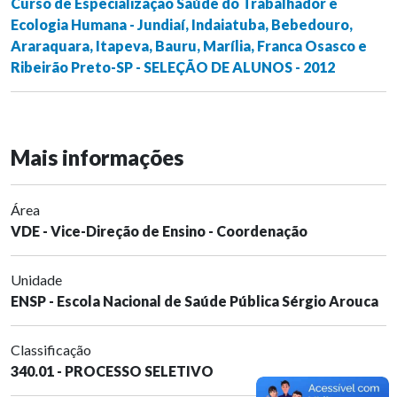
Curso de Especialização Saúde do Trabalhador e
Ecologia Humana - Jundiaí, Indaiatuba, Bebedouro,
Araraquara, Itapeva, Bauru, Marília, Franca Osasco e
Ribeirão Preto-SP - SELEÇÃO DE ALUNOS - 2012
Mais informações
Área
VDE - Vice-Direção de Ensino - Coordenação
Unidade
ENSP - Escola Nacional de Saúde Pública Sérgio Arouca
Classificação
340.01 - PROCESSO SELETIVO