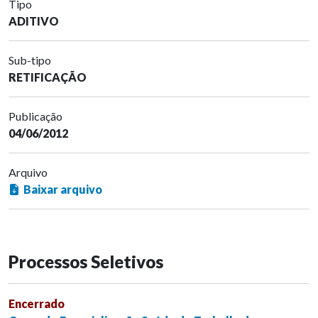
Tipo
ADITIVO
Sub-tipo
RETIFICAÇÃO
Publicação
04/06/2012
Arquivo
Baixar arquivo
Processos Seletivos
Encerrado