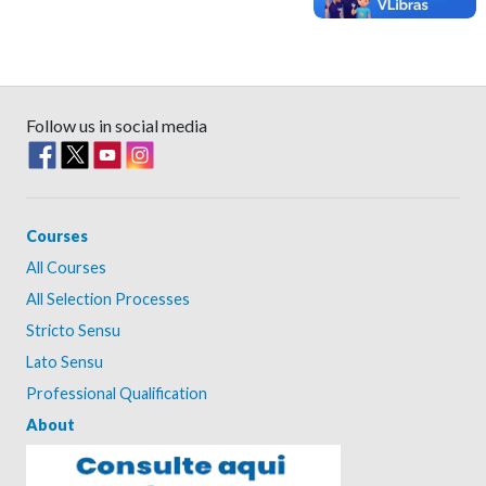
Follow us in social media
Courses
All Courses
All Selection Processes
Stricto Sensu
Lato Sensu
Professional Qualification
About