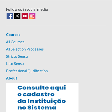
Follow us in social media
Courses
All Courses
All Selection Processes
Stricto Sensu
Lato Sensu
Professional Qualification
About