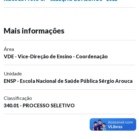
Mais informações
Área
VDE - Vice-Direção de Ensino - Coordenação
Unidade
ENSP - Escola Nacional de Saúde Pública Sérgio Arouca
Classificação
340.01 - PROCESSO SELETIVO