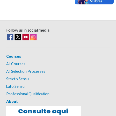
Follow us in social media
Courses
All Courses
All Selection Processes
Stricto Sensu
Lato Sensu
Professional Qualification
About