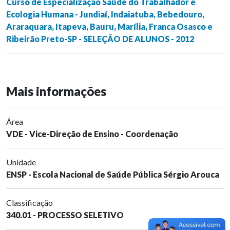
Curso de Especialização Saúde do Trabalhador e
Ecologia Humana - Jundiaí, Indaiatuba, Bebedouro,
Araraquara, Itapeva, Bauru, Marília, Franca Osasco e
Ribeirão Preto-SP - SELEÇÃO DE ALUNOS - 2012
Mais informações
Área
VDE - Vice-Direção de Ensino - Coordenação
Unidade
ENSP - Escola Nacional de Saúde Pública Sérgio Arouca
Classificação
340.01 - PROCESSO SELETIVO