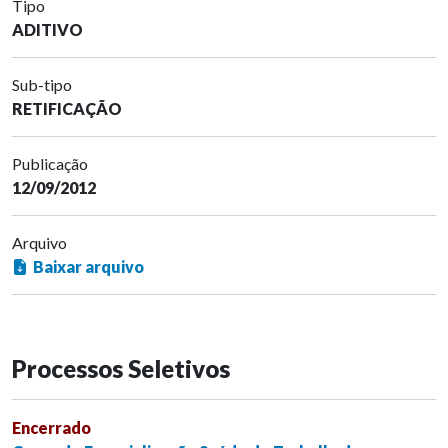
Tipo
ADITIVO
Sub-tipo
RETIFICAÇÃO
Publicação
12/09/2012
Arquivo
Baixar arquivo
Processos Seletivos
Encerrado