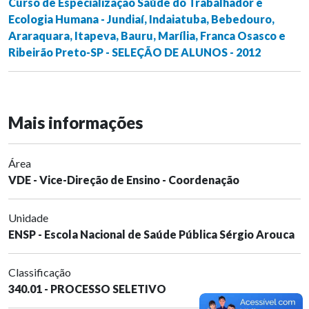
Curso de Especialização Saúde do Trabalhador e
Ecologia Humana - Jundiaí, Indaiatuba, Bebedouro,
Araraquara, Itapeva, Bauru, Marília, Franca Osasco e
Ribeirão Preto-SP - SELEÇÃO DE ALUNOS - 2012
Mais informações
Área
VDE - Vice-Direção de Ensino - Coordenação
Unidade
ENSP - Escola Nacional de Saúde Pública Sérgio Arouca
Classificação
340.01 - PROCESSO SELETIVO