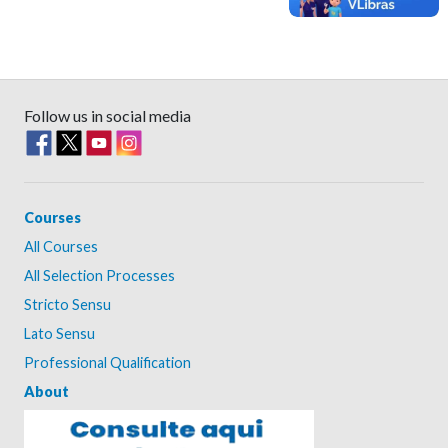
Follow us in social media
Courses
All Courses
All Selection Processes
Stricto Sensu
Lato Sensu
Professional Qualification
About