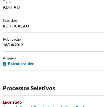
Tipo
ADITIVO
Sub-tipo
RETIFICAÇÃO
Publicação
18/10/2012
Arquivo
Baixar arquivo
Processos Seletivos
Encerrado