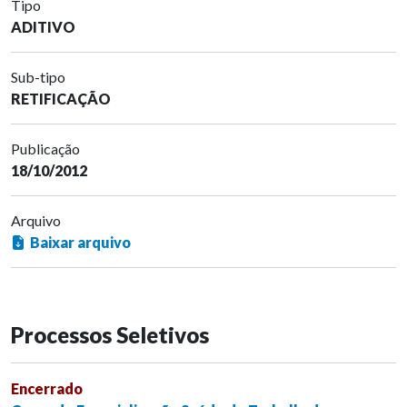
Tipo
ADITIVO
Sub-tipo
RETIFICAÇÃO
Publicação
18/10/2012
Arquivo
Baixar arquivo
Processos Seletivos
Encerrado