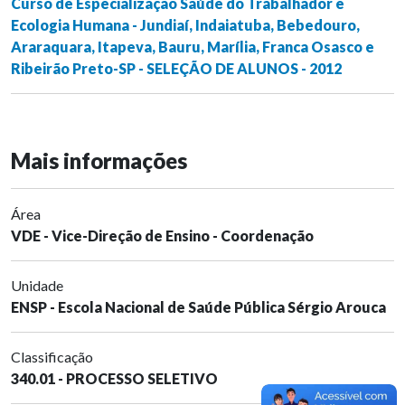
Curso de Especialização Saúde do Trabalhador e
Ecologia Humana - Jundiaí, Indaiatuba, Bebedouro,
Araraquara, Itapeva, Bauru, Marília, Franca Osasco e
Ribeirão Preto-SP - SELEÇÃO DE ALUNOS - 2012
Mais informações
Área
VDE - Vice-Direção de Ensino - Coordenação
Unidade
ENSP - Escola Nacional de Saúde Pública Sérgio Arouca
Classificação
340.01 - PROCESSO SELETIVO