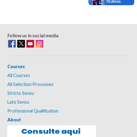
Follow us in social media
Courses
All Courses
All Selection Processes
Stricto Sensu
Lato Sensu
Professional Qualification
About