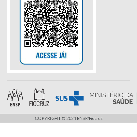
COPYRIGHT © 2024 ENSP/Fiocruz