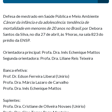
Defesa de mestrado em Saúde Pública e Meio Ambiente
Câncer da infância e da adolescência: tendência de
mortalidade em menores de 20 anos no Brasil
, por Debora
Santos da Silva, no dia 27 de abril, às 9 horas, na sala 823 do
prédio da ENSP.
Orientadora principal: Profa. Dra. Inês Echenique Mattos
Segunda orientadora: Profa. Dra. Liliane Reis Teixeira
Banca efetiva:
Prof. Dr. Edson Ferreira Liberal (Unirio)
Profa. Dra. Márcia Lazaro de Carvalho
Profa. Dra. Inês Echenique Mattos
Suplentes:
Profa. Dra. Cristiane de Oliveira Novaes (Unirio)