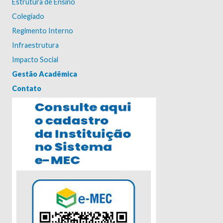
Estrutura de Ensino
Colegiado
Regimento Interno
Infraestrutura
Impacto Social
Gestão Acadêmica
Contato