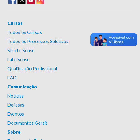
Cursos
Todos os Cursos
Todos os Processos Seletivos
Stricto Sensu
Lato Sensu
Qualificação Profissional
EAD
Comunicação
Notícias
Defesas
Eventos
Documentos Gerais
Sobre