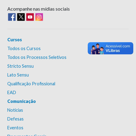
Acompanhe nas mídias sociais
Cursos
Todos os Cursos
Todos os Processos Seletivos
Stricto Sensu
Lato Sensu
Qualificação Profissional
EAD
Comunicação
Notícias
Defesas
Eventos