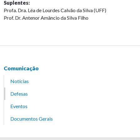
Suplentes:
Profa. Dra. Léa de Lourdes Calvão da Silva (UFF)
Prof. Dr. Antenor Amâncio da Silva Filho
Comunicação
Notícias
Defesas
Eventos
Documentos Gerais