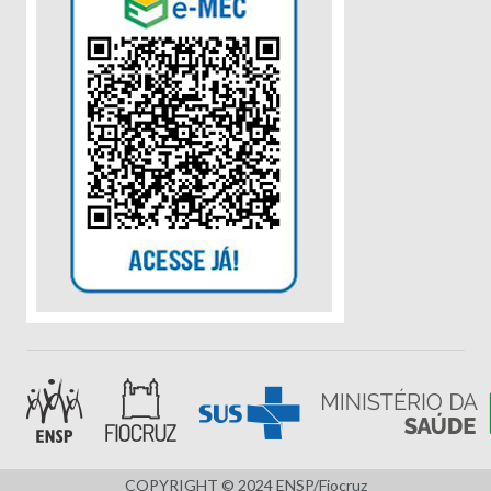
COPYRIGHT © 2024 ENSP/Fiocruz