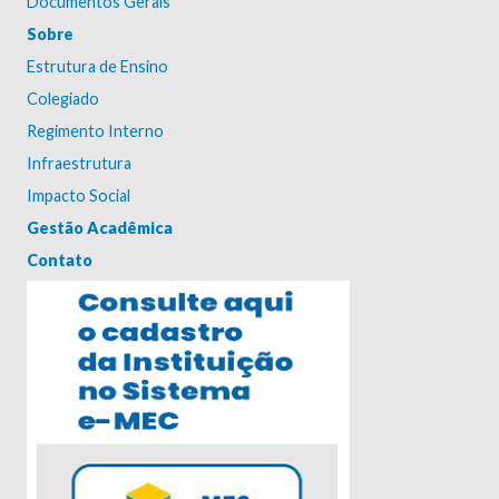
Documentos Gerais
Sobre
Estrutura de Ensino
Colegiado
Regimento Interno
Infraestrutura
Impacto Social
Gestão Acadêmica
Contato