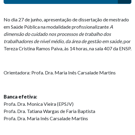
No dia 27 de junho, apresentação de dissertação de mestrado
em Saúde Pública na modalidade profissionalizante
A
dimensão do cuidado nos processos de trabalho dos
trabalhadores de nível médio, da área de gestão em saúde
, por
Tereza Cristina Ramos Paiva, às 14 horas, na sala 407 da ENSP.
Orientadora: Profa. Dra. Maria Inês Carsalade Martins
Banca efetiva:
Profa. Dra. Monica Vieira (EPSJV)
Profa. Dra. Tatiana Wargas de Faria Baptista
Profa. Dra. Maria Inês Carsalade Martins