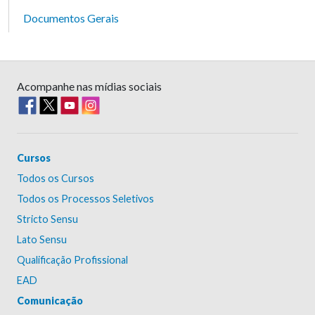
Documentos Gerais
Acompanhe nas mídias sociais
Cursos
Todos os Cursos
Todos os Processos Seletivos
Stricto Sensu
Lato Sensu
Qualificação Profissional
EAD
Comunicação