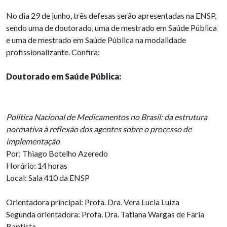
No dia 29 de junho, três defesas serão apresentadas na ENSP,
sendo uma de doutorado, uma de mestrado em Saúde Pública
e uma de mestrado em Saúde Pública na modalidade
profissionalizante. Confira:
Doutorado em Saúde Pública:
Política Nacional de Medicamentos no Brasil: da estrutura
normativa à reflexão dos agentes sobre o processo de
implementação
Por: Thiago Botelho Azeredo
Horário: 14 horas
Local: Sala 410 da ENSP
Orientadora principal: Profa. Dra. Vera Lucia Luiza
Segunda orientadora: Profa. Dra. Tatiana Wargas de Faria
Baptista