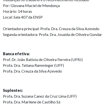
Por: Giovana Maciel de Mendonça
Horário: 14 horas
Local: Sala 407 da ENSP
Orientadora principal: Profa. Dra. Creuza da Silva Azevedo
Segunda orientadora: Profa. Dra. Josaida de Oliveira Gondar
Banca efetiva:
Prof. Dr. João Batista de Oliveira Ferreira (UFRJ)
Profa. Dra. Tatiana Ramminger (UFF)
Profa. Dra. Creuza da Silva Azevedo
Suplentes:
Profa. Dra. Suzana Canez da Cruz Lima (UFF)
Profa. Dra. Marilene de Castilho Sá