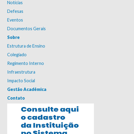
Notícias
Defesas
Eventos
Documentos Gerais
Sobre
Estrutura de Ensino
Colegiado
Regimento Interno
Infraestrutura
Impacto Social
Gestão Acadêmica
Contato