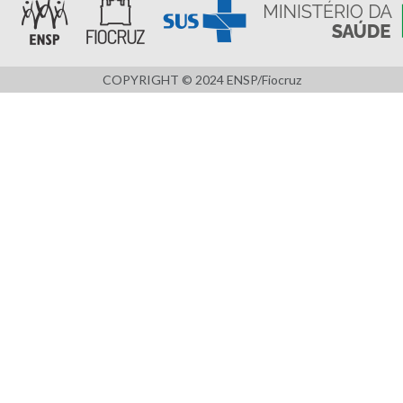
COPYRIGHT © 2024 ENSP/Fiocruz