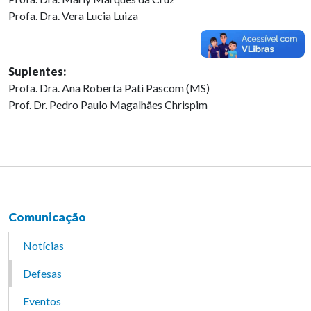
Profa. Dra. Vera Lucia Luiza
Suplentes:
Profa. Dra. Ana Roberta Pati Pascom (MS)
Prof. Dr. Pedro Paulo Magalhães Chrispim
Comunicação
Notícias
Defesas
Eventos