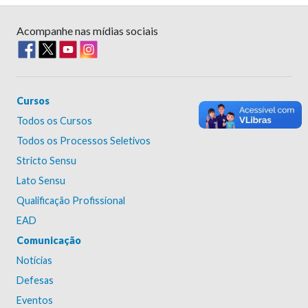
Acompanhe nas mídias sociais
Cursos
Todos os Cursos
Todos os Processos Seletivos
Stricto Sensu
Lato Sensu
Qualificação Profissional
EAD
Comunicação
Notícias
Defesas
Eventos