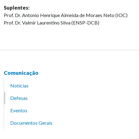
Suplentes:
Prof. Dr. Antonio Henrique Almeida de Moraes Neto (IOC)
Prof. Dr. Valmir Laurentino Silva (ENSP-DCB)
Comunicação
Notícias
Defesas
Eventos
Documentos Gerais