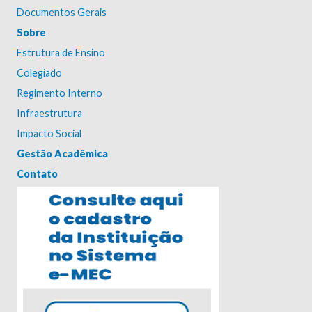
Documentos Gerais
Sobre
Estrutura de Ensino
Colegiado
Regimento Interno
Infraestrutura
Impacto Social
Gestão Acadêmica
Contato