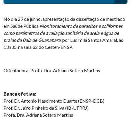
No dia 29 de junho, apresentação da dissertação de mestrado
em Saúde Pública
Monitoramento de parasitos e coliformes
como parâmetros de avaliação sanitária de areia e água de
praias da Baía de Guanabara
, por Ludimila Santos Amaral, às
13h30, na sala 32 do Cesteh/ENSP.
Orientadora: Profa. Dra. Adriana Sotero Martins
Banca efetiva:
Prof. Dr. Antonio Nascimento Duarte (ENSP-DCB)
Prof. Dr. Jairo Pinheiro da Silva (IB-UFRRJ)
Profa. Dra. Adriana Sotero Martins