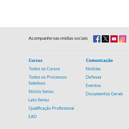
Acompanhe nas mídias sociais
Cursos
Comunicação
Todos os Cursos
Notícias
Todos os Processos
Defesas
Seletivos
Eventos
Stricto Sensu
Documentos Gerais
Lato Sensu
Qualificação Profissional
EAD