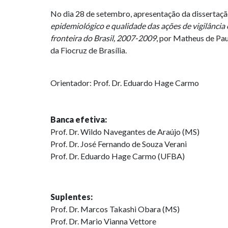
No dia 28 de setembro, apresentação da dissertaç
epidemiológico e qualidade das ações de vigilância
fronteira do Brasil, 2007-2009
, por Matheus de Pau
da Fiocruz de Brasília.
Orientador: Prof. Dr. Eduardo Hage Carmo
Banca efetiva:
Prof. Dr. Wildo Navegantes de Araújo (MS)
Prof. Dr. José Fernando de Souza Verani
Prof. Dr. Eduardo Hage Carmo (UFBA)
Suplentes:
Prof. Dr. Marcos Takashi Obara (MS)
Prof. Dr. Mario Vianna Vettore