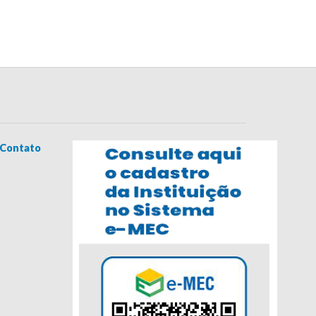
Contato