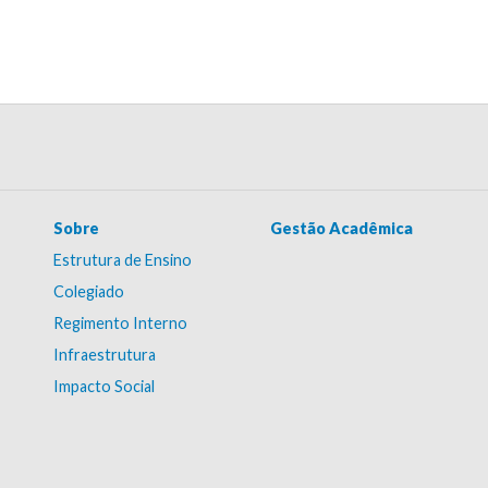
Sobre
Gestão Acadêmica
Estrutura de Ensino
Colegiado
Regimento Interno
Infraestrutura
Impacto Social