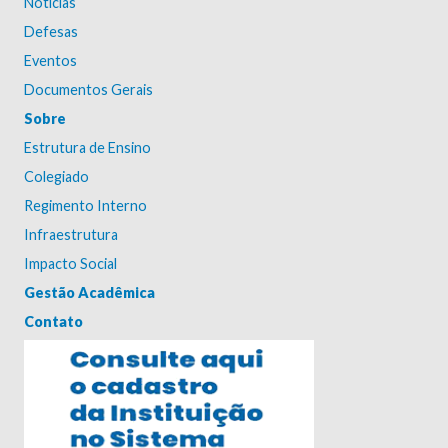
Notícias
Defesas
Eventos
Documentos Gerais
Sobre
Estrutura de Ensino
Colegiado
Regimento Interno
Infraestrutura
Impacto Social
Gestão Acadêmica
Contato