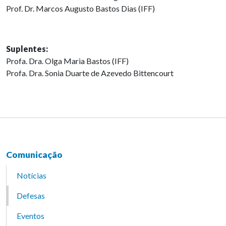
Prof. Dr. Marcos Augusto Bastos Dias (IFF)
Suplentes:
Profa. Dra. Olga Maria Bastos (IFF)
Profa. Dra. Sonia Duarte de Azevedo Bittencourt
Comunicação
Notícias
Defesas
Eventos