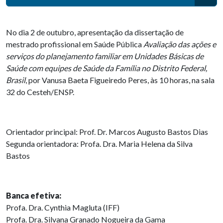
No dia 2 de outubro, apresentação da dissertação de
mestrado profissional em Saúde Pública
Avaliação das ações e
serviços do planejamento familiar em Unidades Básicas de
Saúde com equipes de Saúde da Família no Distrito Federal,
Brasil
, por Vanusa Baeta Figueiredo Peres, às 10 horas, na sala
32 do Cesteh/ENSP.
Orientador principal: Prof. Dr. Marcos Augusto Bastos Dias
Segunda orientadora: Profa. Dra. Maria Helena da Silva
Bastos
Banca efetiva:
Profa. Dra. Cynthia Magluta (IFF)
Profa. Dra. Silvana Granado Nogueira da Gama