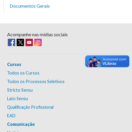
Documentos Gerais
Acompanhe nas mídias sociais
Cursos
Todos os Cursos
Todos os Processos Seletivos
Stricto Sensu
Lato Sensu
Qualificação Profissional
EAD
Comunicação