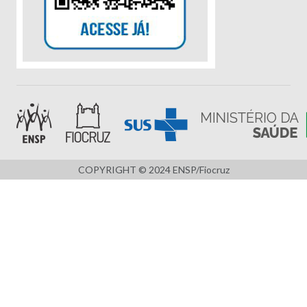
COPYRIGHT © 2024 ENSP/Fiocruz