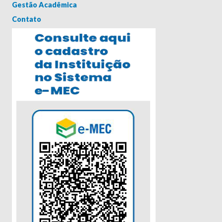
Gestão Acadêmica
Contato