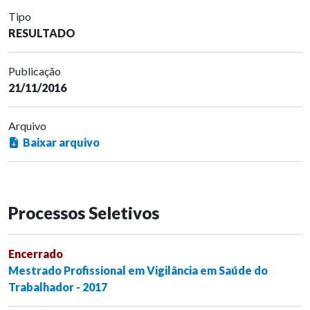
Tipo
RESULTADO
Publicação
21/11/2016
Arquivo
Baixar arquivo
Processos Seletivos
Encerrado
Mestrado Profissional em Vigilância em Saúde do
Trabalhador - 2017