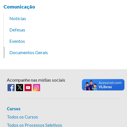
Comunicação
Notícias
Defesas
Eventos
Documentos Gerais
Acompanhe nas mídias sociais
Cursos
Todos os Cursos
Todos os Processos Seletivos