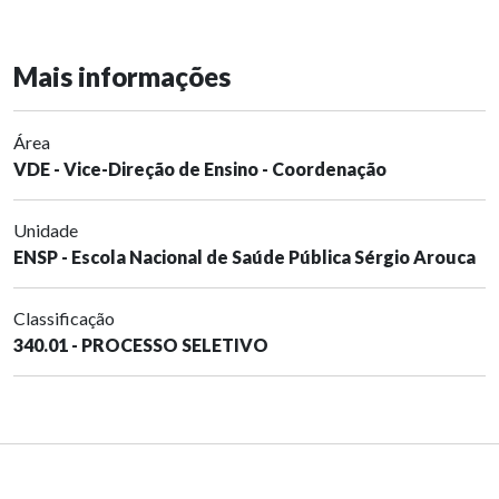
Mais informações
Área
VDE - Vice-Direção de Ensino - Coordenação
Unidade
ENSP - Escola Nacional de Saúde Pública Sérgio Arouca
Classificação
340.01 - PROCESSO SELETIVO