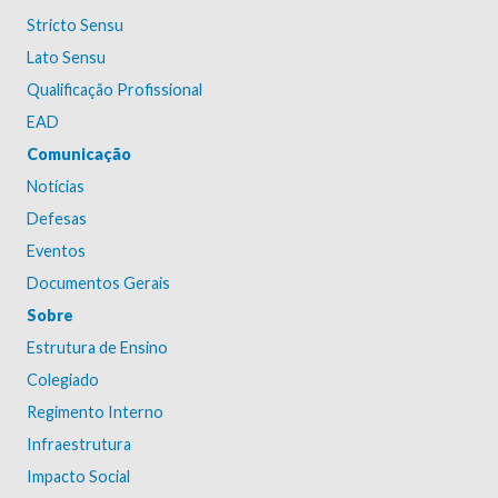
Stricto Sensu
Lato Sensu
Qualificação Profissional
EAD
Comunicação
Notícias
Defesas
Eventos
Documentos Gerais
Sobre
Estrutura de Ensino
Colegiado
Regimento Interno
Infraestrutura
Impacto Social