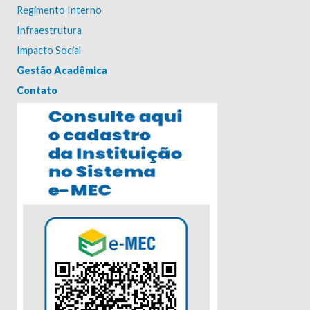
Regimento Interno
Infraestrutura
Impacto Social
Gestão Acadêmica
Contato