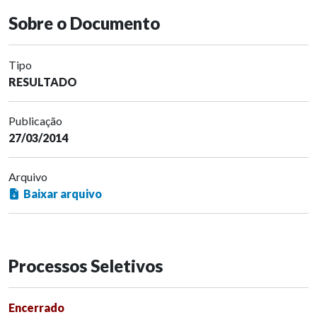
Sobre o Documento
Tipo
RESULTADO
Publicação
27/03/2014
Arquivo
Baixar arquivo
Processos Seletivos
Encerrado