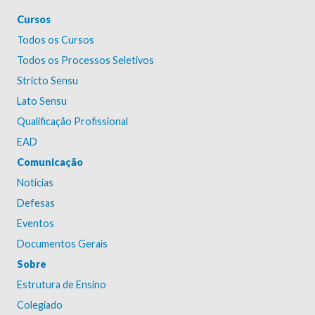
Cursos
Todos os Cursos
Todos os Processos Seletivos
Stricto Sensu
Lato Sensu
Qualificação Profissional
EAD
Comunicação
Notícias
Defesas
Eventos
Documentos Gerais
Sobre
Estrutura de Ensino
Colegiado