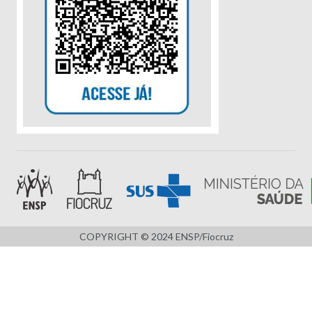
COPYRIGHT © 2024 ENSP/Fiocruz