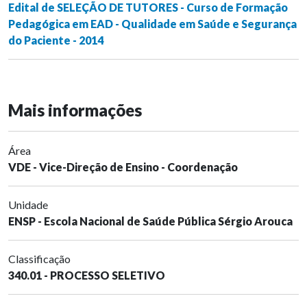
Edital de SELEÇÃO DE TUTORES - Curso de Formação
Pedagógica em EAD - Qualidade em Saúde e Segurança
do Paciente - 2014
Mais informações
Área
VDE - Vice-Direção de Ensino - Coordenação
Unidade
ENSP - Escola Nacional de Saúde Pública Sérgio Arouca
Classificação
340.01 - PROCESSO SELETIVO