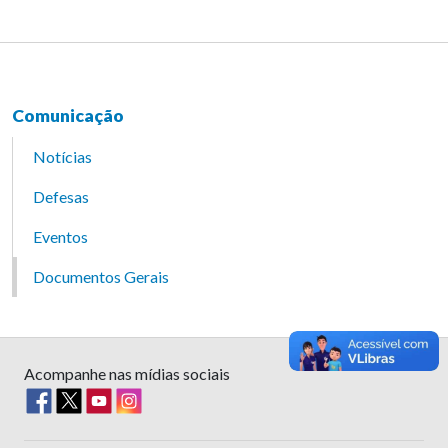
Comunicação
Notícias
Defesas
Eventos
Documentos Gerais
Acompanhe nas mídias sociais