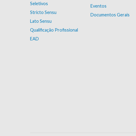
Seletivos
Eventos
Stricto Sensu
Documentos Gerais
Lato Sensu
Qualificação Profissional
EAD