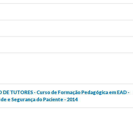
O DE TUTORES - Curso de Formação Pedagógica em EAD -
de e Segurança do Paciente - 2014