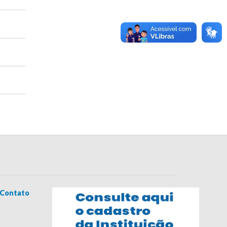
Contato