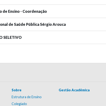
o de Ensino - Coordenação
ional de Saúde Pública Sérgio Arouca
SO SELETIVO
Sobre
Gestão Acadêmica
Estrutura de Ensino
Colegiado