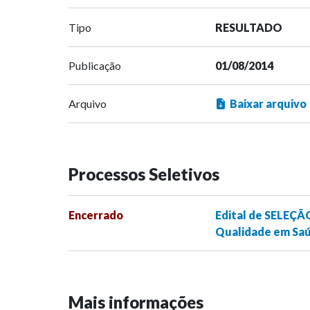
Tipo
RESULTADO
Publicação
01/08/2014
Arquivo
Baixar arquivo
Processos Seletivos
Encerrado
Edital de SELEÇÃ
Qualidade em Saú
Mais informações