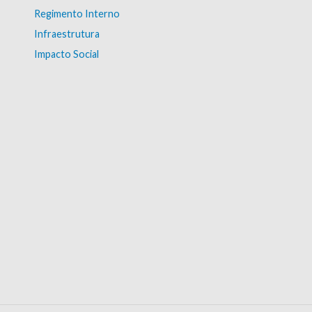
Regimento Interno
Infraestrutura
Impacto Social