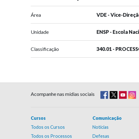
Área
VDE - Vice-Direçã
Unidade
ENSP - Escola Nac
Classificação
340.01 - PROCES
Acompanhe nas mídias sociais
Cursos
Comunicação
Todos os Cursos
Notícias
Todos os Processos
Defesas