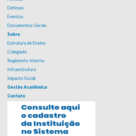
Defesas
Eventos
Documentos Gerais
Sobre
Estrutura de Ensino
Colegiado
Regimento Interno
Infraestrutura
Impacto Social
Gestão Acadêmica
Contato