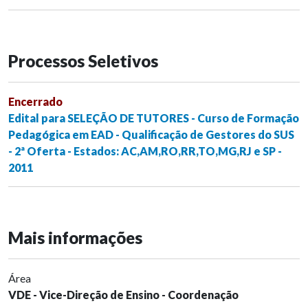
Processos Seletivos
Encerrado
Edital para SELEÇÃO DE TUTORES - Curso de Formação
Pedagógica em EAD - Qualificação de Gestores do SUS
- 2ª Oferta - Estados: AC,AM,RO,RR,TO,MG,RJ e SP -
2011
Mais informações
Área
VDE - Vice-Direção de Ensino - Coordenação