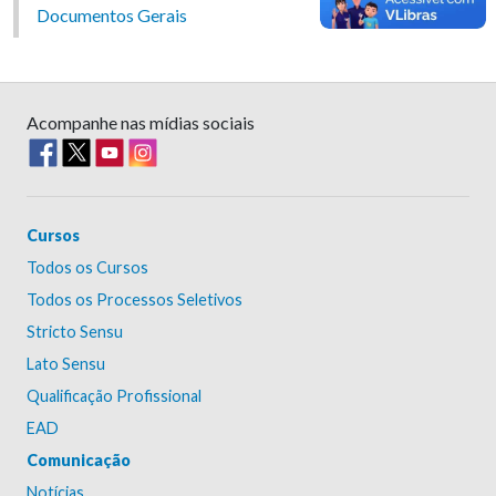
Documentos Gerais
Acompanhe nas mídias sociais
Cursos
Todos os Cursos
Todos os Processos Seletivos
Stricto Sensu
Lato Sensu
Qualificação Profissional
EAD
Comunicação
Notícias