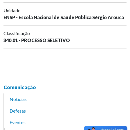
Unidade
ENSP - Escola Nacional de Saúde Pública Sérgio Arouca
Classificação
340.01 - PROCESSO SELETIVO
Comunicação
Notícias
Defesas
Eventos