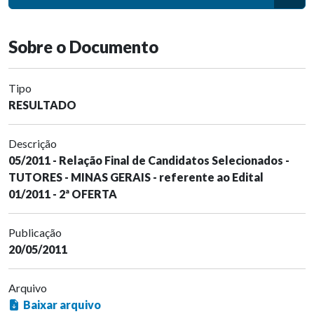
Sobre o Documento
Tipo
RESULTADO
Descrição
05/2011 - Relação Final de Candidatos Selecionados -
TUTORES - MINAS GERAIS - referente ao Edital
01/2011 - 2ª OFERTA
Publicação
20/05/2011
Arquivo
Baixar arquivo