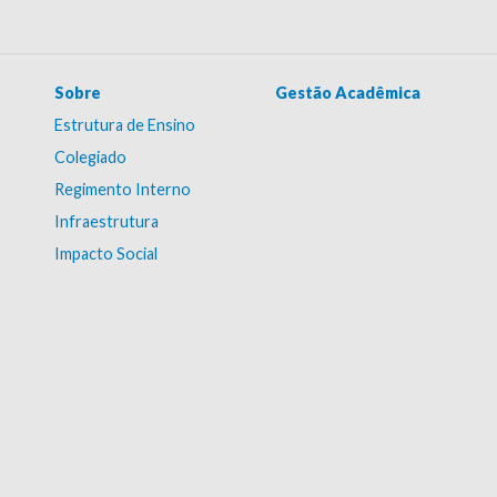
Sobre
Gestão Acadêmica
Estrutura de Ensino
Colegiado
Regimento Interno
Infraestrutura
Impacto Social