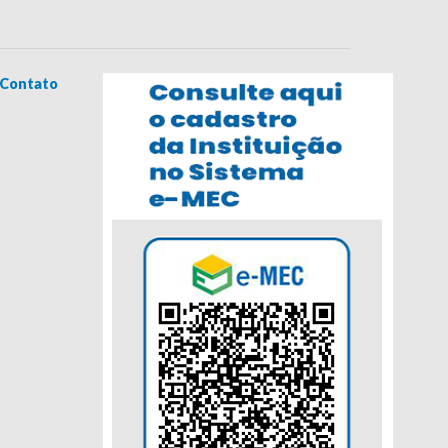
Contato