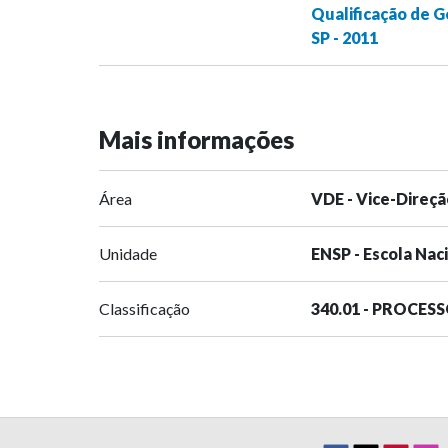
Qualificação de G
SP - 2011
Mais informações
Área
VDE - Vice-Direçã
Unidade
ENSP - Escola Nac
Classificação
340.01 - PROCES