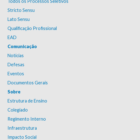
Todos os Processos Seletivos
Stricto Sensu
Lato Sensu
Qualificação Profissional
EAD
Comunicação
Notícias
Defesas
Eventos
Documentos Gerais
Sobre
Estrutura de Ensino
Colegiado
Regimento Interno
Infraestrutura
Impacto Social