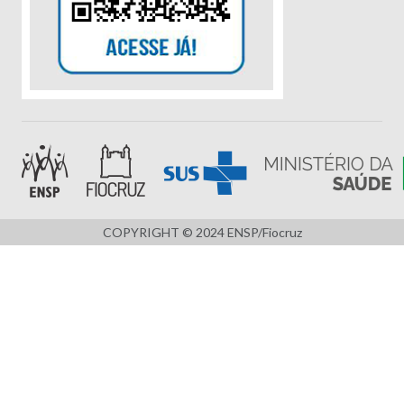
COPYRIGHT © 2024 ENSP/Fiocruz