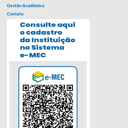
Gestão Acadêmica
Contato