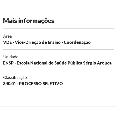
Mais informações
Área
VDE - Vice-Direção de Ensino - Coordenação
Unidade
ENSP - Escola Nacional de Saúde Pública Sérgio Arouca
Classificação
340.01 - PROCESSO SELETIVO