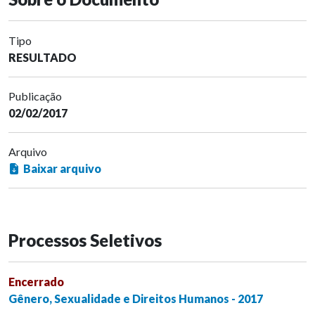
Tipo
RESULTADO
Publicação
02/02/2017
Arquivo
Baixar arquivo
Processos Seletivos
Encerrado
Gênero, Sexualidade e Direitos Humanos - 2017