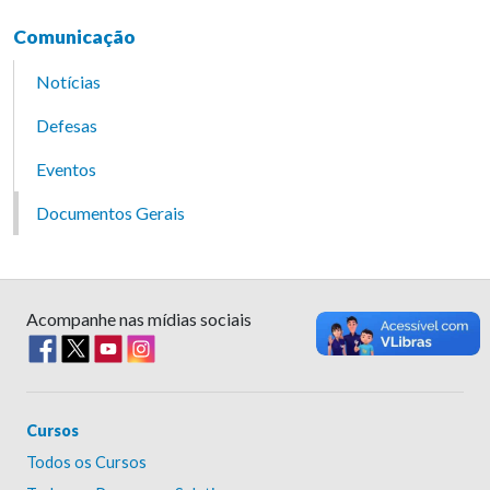
Comunicação
Notícias
Defesas
Eventos
Documentos Gerais
Acompanhe nas mídias sociais
Cursos
Todos os Cursos