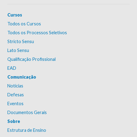
Cursos
Todos os Cursos
Todos os Processos Seletivos
Stricto Sensu
Lato Sensu
Qualificação Profissional
EAD
Comunicação
Notícias
Defesas
Eventos
Documentos Gerais
Sobre
Estrutura de Ensino