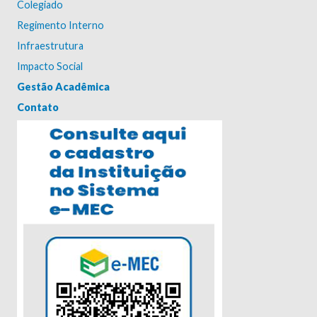
Colegiado
Regimento Interno
Infraestrutura
Impacto Social
Gestão Acadêmica
Contato