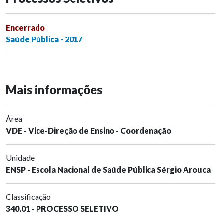
Encerrado
Saúde Pública - 2017
Mais informações
Área
VDE - Vice-Direção de Ensino - Coordenação
Unidade
ENSP - Escola Nacional de Saúde Pública Sérgio Arouca
Classificação
340.01 - PROCESSO SELETIVO