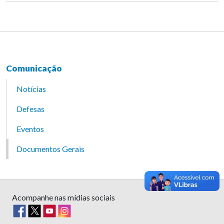
Comunicação
Notícias
Defesas
Eventos
Documentos Gerais
Acompanhe nas mídias sociais