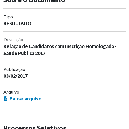
Tipo
RESULTADO
Descrição
Relação de Candidatos com Inscrição Homologada -
Saúde Pública 2017
Publicação
03/02/2017
Arquivo
Baixar arquivo
Processos Seletivos