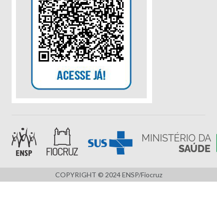
COPYRIGHT © 2024 ENSP/Fiocruz