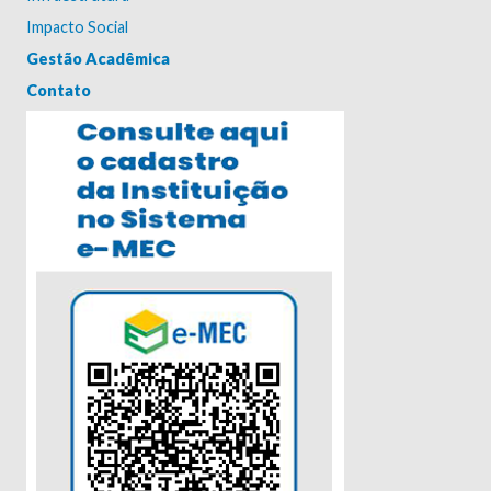
Impacto Social
Gestão Acadêmica
Contato