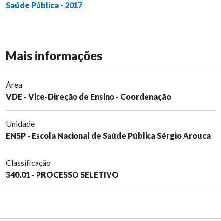
Saúde Pública - 2017
Mais informações
Área
VDE - Vice-Direção de Ensino - Coordenação
Unidade
ENSP - Escola Nacional de Saúde Pública Sérgio Arouca
Classificação
340.01 - PROCESSO SELETIVO