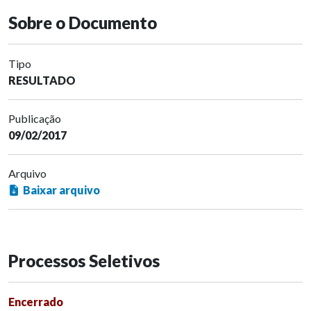
Sobre o Documento
Tipo
RESULTADO
Publicação
09/02/2017
Arquivo
Baixar arquivo
Processos Seletivos
Encerrado