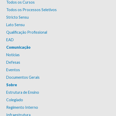
Todos os Cursos
Todos os Processos Seletivos
Stricto Sensu
Lato Sensu
Qualificação Profissional
EAD
Comunicação
Notícias
Defesas
Eventos
Documentos Gerais
Sobre
Estrutura de Ensino
Colegiado
Regimento Interno
Infraestrutura