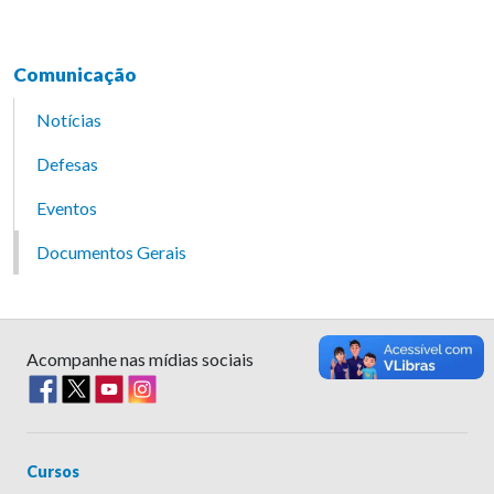
Comunicação
Notícias
Defesas
Eventos
Documentos Gerais
Acompanhe nas mídias sociais
Cursos