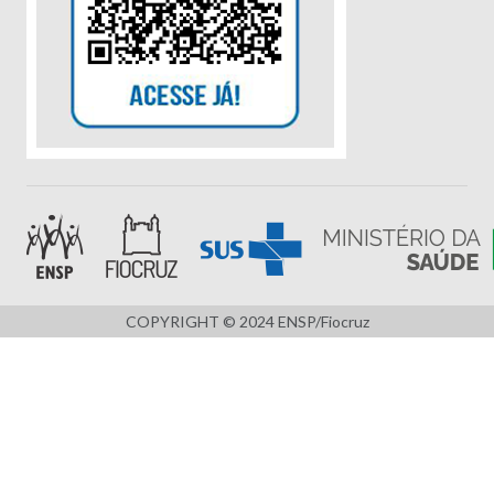
COPYRIGHT © 2024 ENSP/Fiocruz