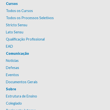
Cursos
Todos os Cursos
Todos os Processos Seletivos
Stricto Sensu
Lato Sensu
Qualificação Profissional
EAD
Comunicação
Notícias
Defesas
Eventos
Documentos Gerais
Sobre
Estrutura de Ensino
Colegiado