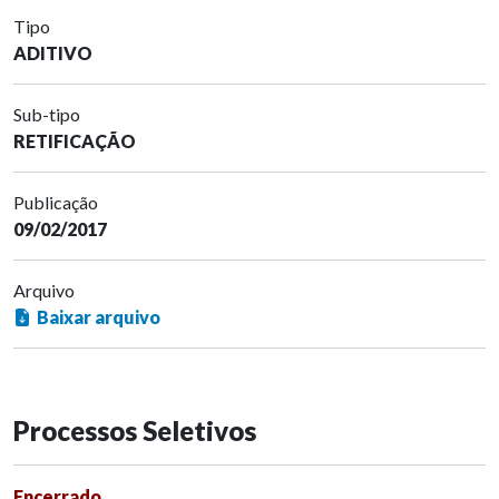
Tipo
ADITIVO
Sub-tipo
RETIFICAÇÃO
Publicação
09/02/2017
Arquivo
Baixar arquivo
Processos Seletivos
Encerrado