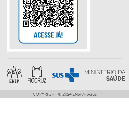
COPYRIGHT © 2024 ENSP/Fiocruz