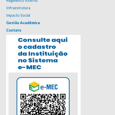
Regimento Interno
Infraestrutura
Impacto Social
Gestão Acadêmica
Contato