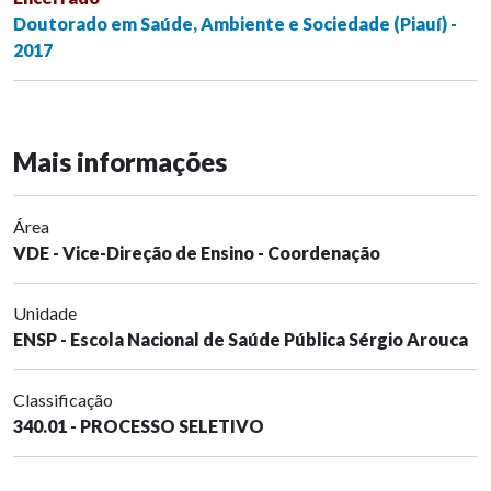
Doutorado em Saúde, Ambiente e Sociedade (Piauí) -
2017
Mais informações
Área
VDE - Vice-Direção de Ensino - Coordenação
Unidade
ENSP - Escola Nacional de Saúde Pública Sérgio Arouca
Classificação
340.01 - PROCESSO SELETIVO