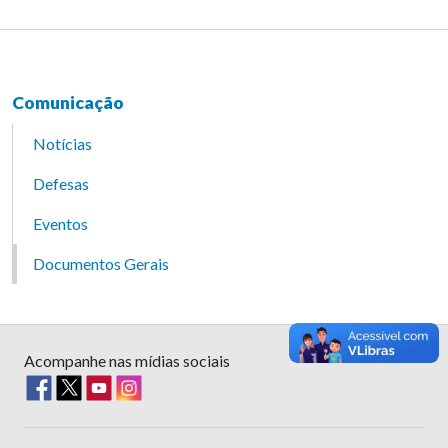
Comunicação
Notícias
Defesas
Eventos
Documentos Gerais
Acompanhe nas mídias sociais