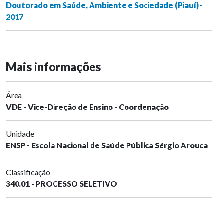
Doutorado em Saúde, Ambiente e Sociedade (Piauí) -
2017
Mais informações
Área
VDE - Vice-Direção de Ensino - Coordenação
Unidade
ENSP - Escola Nacional de Saúde Pública Sérgio Arouca
Classificação
340.01 - PROCESSO SELETIVO