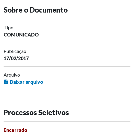
Sobre o Documento
Tipo
COMUNICADO
Publicação
17/02/2017
Arquivo
Baixar arquivo
Processos Seletivos
Encerrado