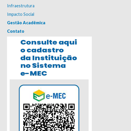
Infraestrutura
Impacto Social
Gestão Acadêmica
Contato