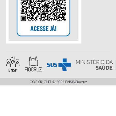
COPYRIGHT © 2024 ENSP/Fiocruz