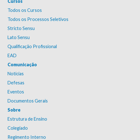
Cursos
Todos os Cursos
Todos os Processos Seletivos
Stricto Sensu
Lato Sensu
Qualificação Profissional
EAD
Comunicação
Notícias
Defesas
Eventos
Documentos Gerais
Sobre
Estrutura de Ensino
Colegiado
Regimento Interno