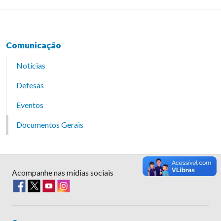
Comunicação
Notícias
Defesas
Eventos
Documentos Gerais
Acompanhe nas mídias sociais