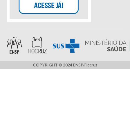
COPYRIGHT © 2024 ENSP/Fiocruz