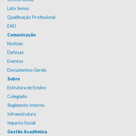
Lato Sensu
Qualificação Profissional
EAD
Comunicação
Notícias
Defesas
Eventos
Documentos Gerais
Sobre
Estrutura de Ensino
Colegiado
Regimento Interno
Infraestrutura
Impacto Social
Gestão Acadêmica