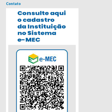
Contato