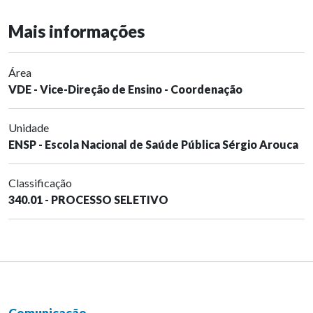
Mais informações
Área
VDE - Vice-Direção de Ensino - Coordenação
Unidade
ENSP - Escola Nacional de Saúde Pública Sérgio Arouca
Classificação
340.01 - PROCESSO SELETIVO
Comunicação