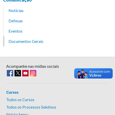
Notícias
Defesas
Eventos
Documentos Gerais
Acompanhe nas mídias sociais
Cursos
Todos os Cursos
Todos os Processos Seletivos
Stricto Sensu