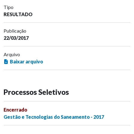
Tipo
RESULTADO
Publicação
22/03/2017
Arquivo
Baixar arquivo
Processos Seletivos
Encerrado
Gestão e Tecnologias do Saneamento - 2017