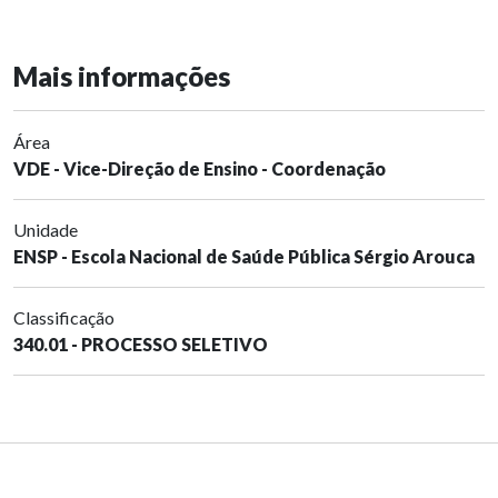
Mais informações
Área
VDE - Vice-Direção de Ensino - Coordenação
Unidade
ENSP - Escola Nacional de Saúde Pública Sérgio Arouca
Classificação
340.01 - PROCESSO SELETIVO