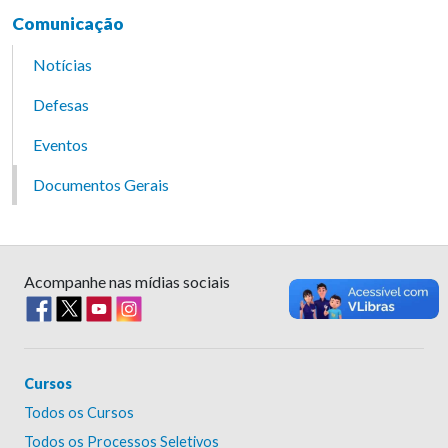
Comunicação
Notícias
Defesas
Eventos
Documentos Gerais
Acompanhe nas mídias sociais
Cursos
Todos os Cursos
Todos os Processos Seletivos