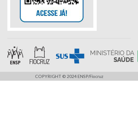
COPYRIGHT © 2024 ENSP/Fiocruz