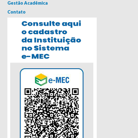
Gestão Acadêmica
Contato