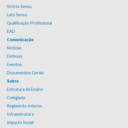
Stricto Sensu
Lato Sensu
Qualificação Profissional
EAD
Comunicação
Notícias
Defesas
Eventos
Documentos Gerais
Sobre
Estrutura de Ensino
Colegiado
Regimento Interno
Infraestrutura
Impacto Social