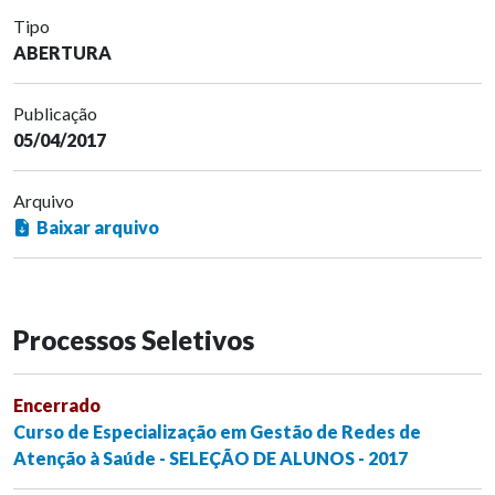
Tipo
ABERTURA
Publicação
05/04/2017
Arquivo
Baixar arquivo
Processos Seletivos
Encerrado
Curso de Especialização em Gestão de Redes de
Atenção à Saúde - SELEÇÃO DE ALUNOS - 2017