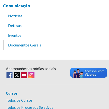
Comunicação
Notícias
Defesas
Eventos
Documentos Gerais
Acompanhe nas mídias sociais
Cursos
Todos os Cursos
Todos os Processos Seletivos