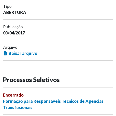
Tipo
ABERTURA
Publicação
03/04/2017
Arquivo
Baixar arquivo
Processos Seletivos
Encerrado
Formação para Responsáveis Técnicos de Agências
Transfusionais