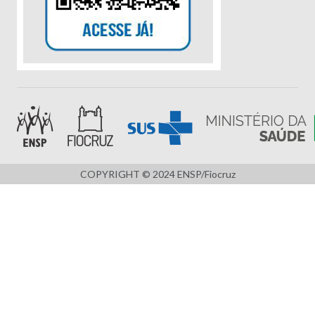
COPYRIGHT © 2024 ENSP/Fiocruz