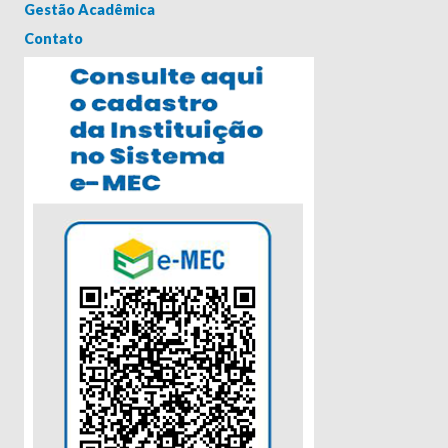
Gestão Acadêmica
Contato