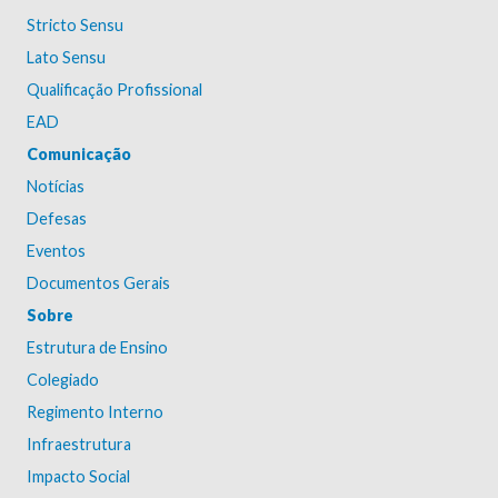
Stricto Sensu
Lato Sensu
Qualificação Profissional
EAD
Comunicação
Notícias
Defesas
Eventos
Documentos Gerais
Sobre
Estrutura de Ensino
Colegiado
Regimento Interno
Infraestrutura
Impacto Social