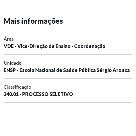
Mais informações
Área
VDE - Vice-Direção de Ensino - Coordenação
Unidade
ENSP - Escola Nacional de Saúde Pública Sérgio Arouca
Classificação
340.01 - PROCESSO SELETIVO