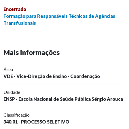
Encerrado
Formação para Responsáveis Técnicos de Agências
Transfusionais
Mais informações
Área
VDE - Vice-Direção de Ensino - Coordenação
Unidade
ENSP - Escola Nacional de Saúde Pública Sérgio Arouca
Classificação
340.01 - PROCESSO SELETIVO