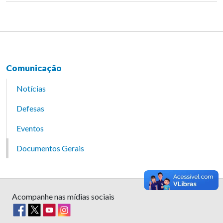
Comunicação
Notícias
Defesas
Eventos
Documentos Gerais
Acompanhe nas mídias sociais