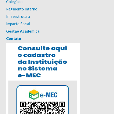
Colegiado
Regimento Interno
Infraestrutura
Impacto Social
Gestão Acadêmica
Contato