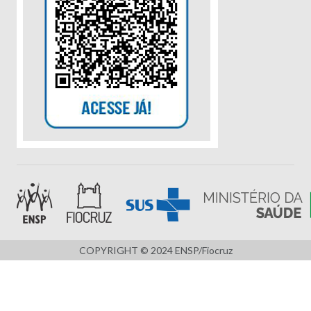
COPYRIGHT © 2024 ENSP/Fiocruz