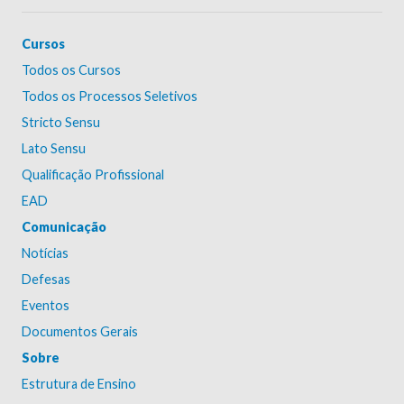
Cursos
Todos os Cursos
Todos os Processos Seletivos
Stricto Sensu
Lato Sensu
Qualificação Profissional
EAD
Comunicação
Notícias
Defesas
Eventos
Documentos Gerais
Sobre
Estrutura de Ensino