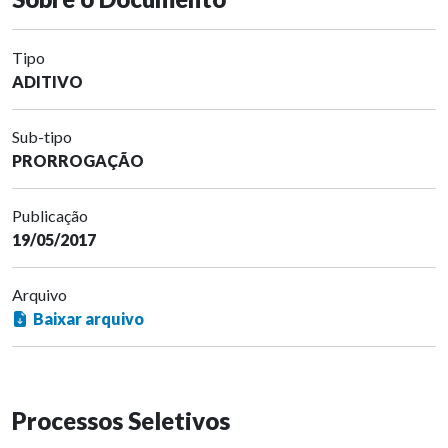
Tipo
ADITIVO
Sub-tipo
PRORROGAÇÃO
Publicação
19/05/2017
Arquivo
Baixar arquivo
Processos Seletivos