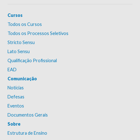
Cursos
Todos os Cursos
Todos os Processos Seletivos
Stricto Sensu
Lato Sensu
Qualificação Profissional
EAD
Comunicação
Notícias
Defesas
Eventos
Documentos Gerais
Sobre
Estrutura de Ensino