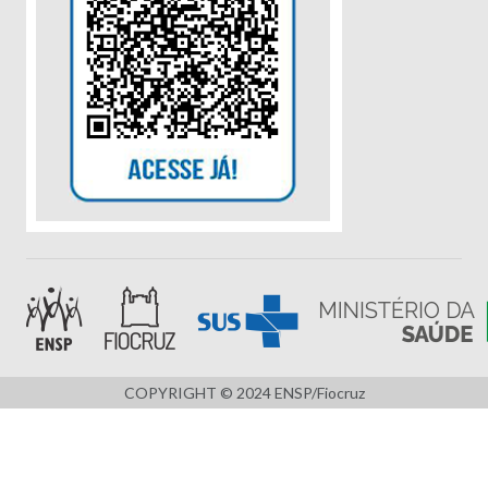
COPYRIGHT © 2024 ENSP/Fiocruz