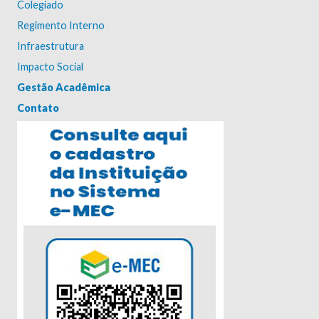
Colegiado
Regimento Interno
Infraestrutura
Impacto Social
Gestão Acadêmica
Contato