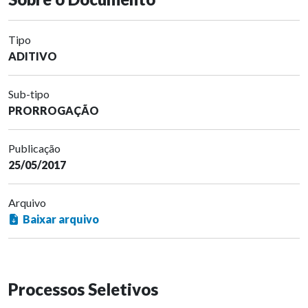
Tipo
ADITIVO
Sub-tipo
PRORROGAÇÃO
Publicação
25/05/2017
Arquivo
Baixar arquivo
Processos Seletivos