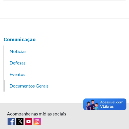
Comunicação
Notícias
Defesas
Eventos
Documentos Gerais
Acompanhe nas mídias sociais