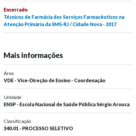
Encerrado
Técnicos de Farmácia dos Serviços Farmacêuticos na
Atenção Primária da SMS-RJ / Cidade Nova - 2017
Mais informações
Área
VDE - Vice-Direção de Ensino - Coordenação
Unidade
ENSP - Escola Nacional de Saúde Pública Sérgio Arouca
Classificação
340.01 - PROCESSO SELETIVO