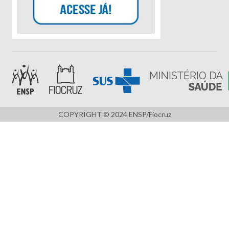
COPYRIGHT © 2024 ENSP/Fiocruz