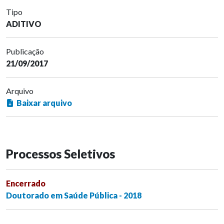
Tipo
ADITIVO
Publicação
21/09/2017
Arquivo
Baixar arquivo
Processos Seletivos
Encerrado
Doutorado em Saúde Pública - 2018