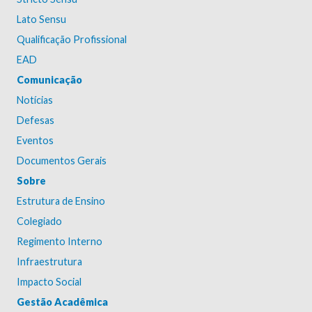
Lato Sensu
Qualificação Profissional
EAD
Comunicação
Notícias
Defesas
Eventos
Documentos Gerais
Sobre
Estrutura de Ensino
Colegiado
Regimento Interno
Infraestrutura
Impacto Social
Gestão Acadêmica