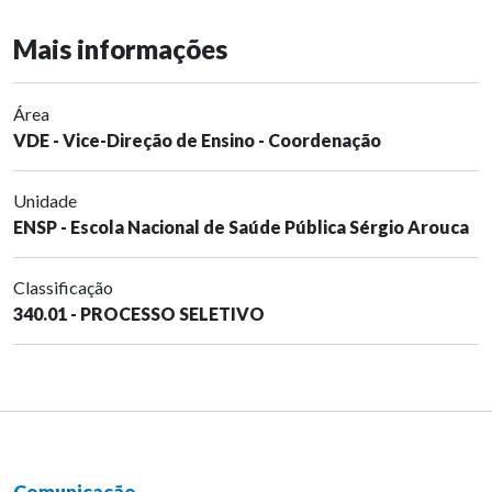
Mais informações
Área
VDE - Vice-Direção de Ensino - Coordenação
Unidade
ENSP - Escola Nacional de Saúde Pública Sérgio Arouca
Classificação
340.01 - PROCESSO SELETIVO
Comunicação