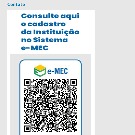
Contato