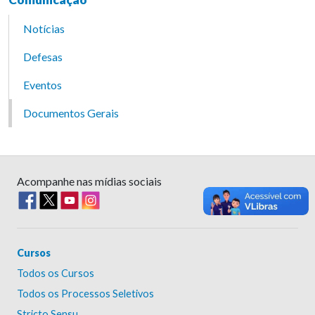
Notícias
Defesas
Eventos
Documentos Gerais
Acompanhe nas mídias sociais
Cursos
Todos os Cursos
Todos os Processos Seletivos
Stricto Sensu