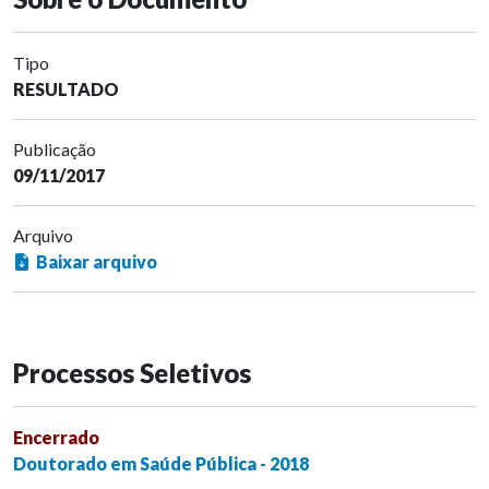
Tipo
RESULTADO
Publicação
09/11/2017
Arquivo
Baixar arquivo
Processos Seletivos
Encerrado
Doutorado em Saúde Pública - 2018