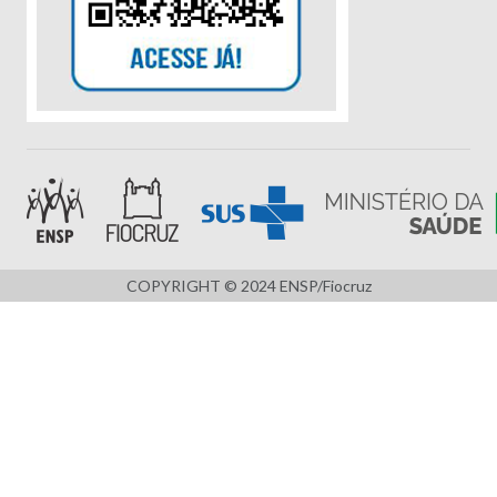
COPYRIGHT © 2024 ENSP/Fiocruz