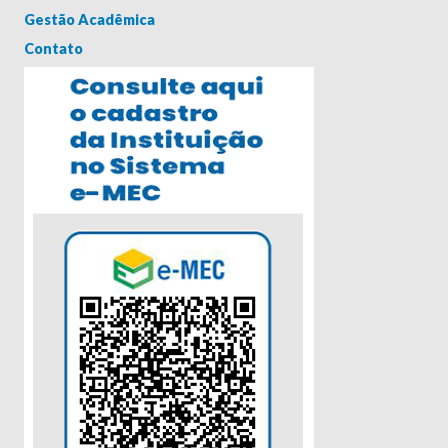
Gestão Acadêmica
Contato