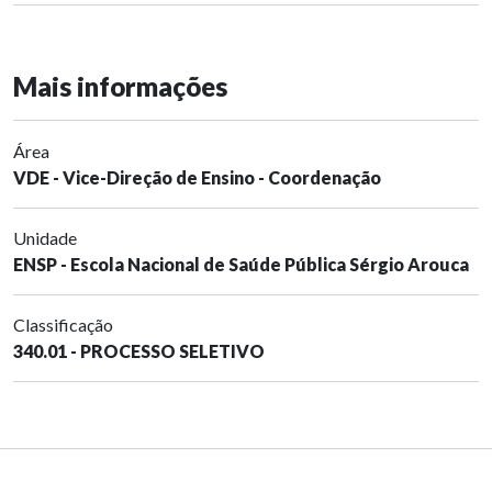
Mais informações
Área
VDE - Vice-Direção de Ensino - Coordenação
Unidade
ENSP - Escola Nacional de Saúde Pública Sérgio Arouca
Classificação
340.01 - PROCESSO SELETIVO