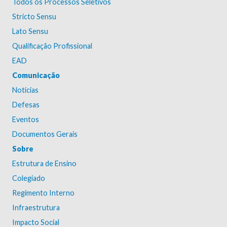
Todos os Processos Seletivos
Stricto Sensu
Lato Sensu
Qualificação Profissional
EAD
Comunicação
Notícias
Defesas
Eventos
Documentos Gerais
Sobre
Estrutura de Ensino
Colegiado
Regimento Interno
Infraestrutura
Impacto Social