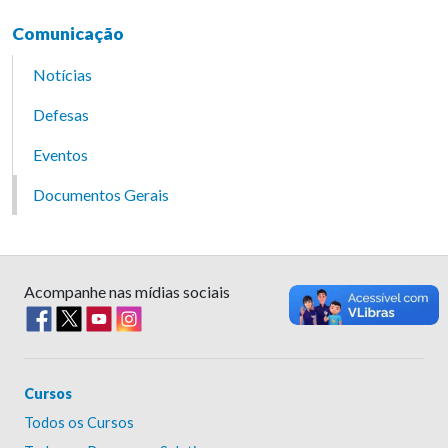
Comunicação
Notícias
Defesas
Eventos
Documentos Gerais
Acompanhe nas mídias sociais
Cursos
Todos os Cursos