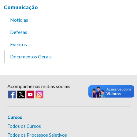
Comunicação
Notícias
Defesas
Eventos
Documentos Gerais
Acompanhe nas mídias sociais
Cursos
Todos os Cursos
Todos os Processos Seletivos