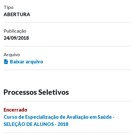
Tipo
ABERTURA
Publicação
24/09/2018
Arquivo
Baixar arquivo
Processos Seletivos
Encerrado
Curso de Especialização de Avaliação em Saúde -
SELEÇÃO DE ALUNOS - 2018