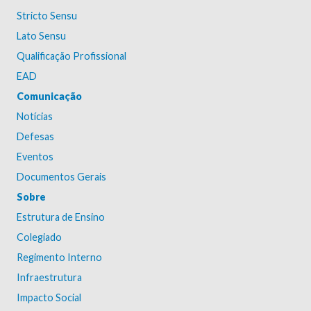
Stricto Sensu
Lato Sensu
Qualificação Profissional
EAD
Comunicação
Notícias
Defesas
Eventos
Documentos Gerais
Sobre
Estrutura de Ensino
Colegiado
Regimento Interno
Infraestrutura
Impacto Social