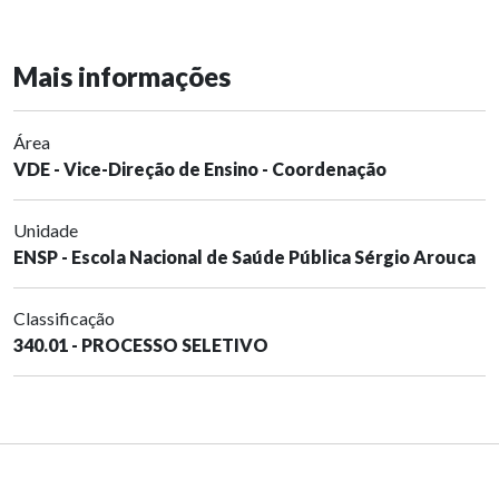
Mais informações
Área
VDE - Vice-Direção de Ensino - Coordenação
Unidade
ENSP - Escola Nacional de Saúde Pública Sérgio Arouca
Classificação
340.01 - PROCESSO SELETIVO