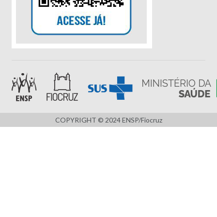
COPYRIGHT © 2024 ENSP/Fiocruz