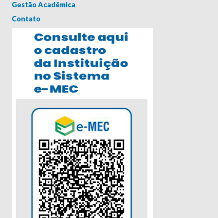
Gestão Acadêmica
Contato