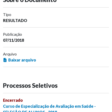
Tipo
RESULTADO
Publicação
07/11/2018
Arquivo
Baixar arquivo
Processos Seletivos
Encerrado
Curso de Especialização de Avaliação em Saúde -