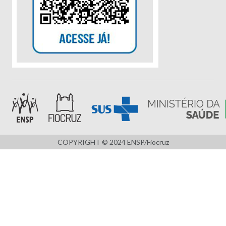
COPYRIGHT © 2024 ENSP/Fiocruz