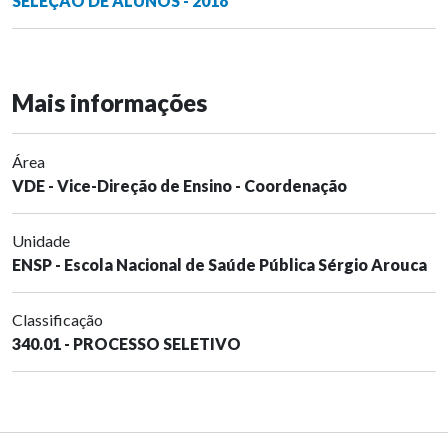
SELEÇÃO DE ALUNOS - 2018
Mais informações
Área
VDE - Vice-Direção de Ensino - Coordenação
Unidade
ENSP - Escola Nacional de Saúde Pública Sérgio Arouca
Classificação
340.01 - PROCESSO SELETIVO