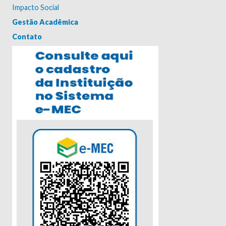
Impacto Social
Gestão Acadêmica
Contato