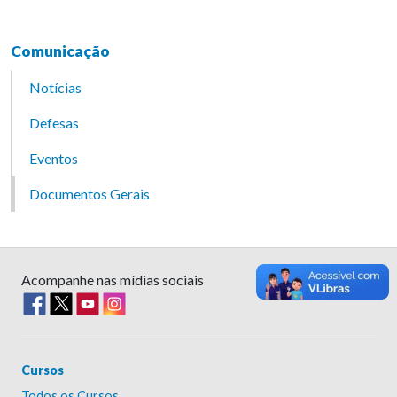
Comunicação
Notícias
Defesas
Eventos
Documentos Gerais
Acompanhe nas mídias sociais
Cursos
Todos os Cursos