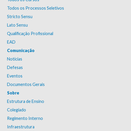
Todos os Processos Seletivos
Stricto Sensu
Lato Sensu
Qualificação Profissional
EAD
Comunicação
Notícias
Defesas
Eventos
Documentos Gerais
Sobre
Estrutura de Ensino
Colegiado
Regimento Interno
Infraestrutura