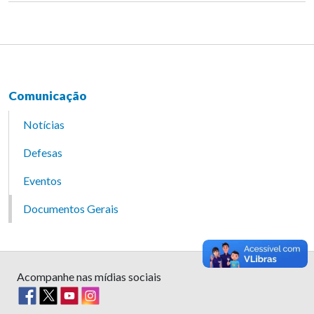
Comunicação
Notícias
Defesas
Eventos
Documentos Gerais
Acompanhe nas mídias sociais