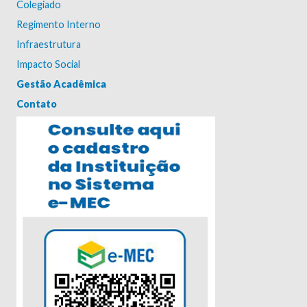
Colegiado
Regimento Interno
Infraestrutura
Impacto Social
Gestão Acadêmica
Contato