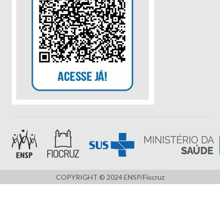
COPYRIGHT © 2024 ENSP/Fiocruz