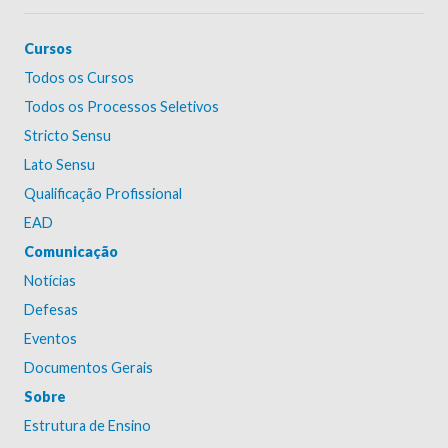
Cursos
Todos os Cursos
Todos os Processos Seletivos
Stricto Sensu
Lato Sensu
Qualificação Profissional
EAD
Comunicação
Notícias
Defesas
Eventos
Documentos Gerais
Sobre
Estrutura de Ensino