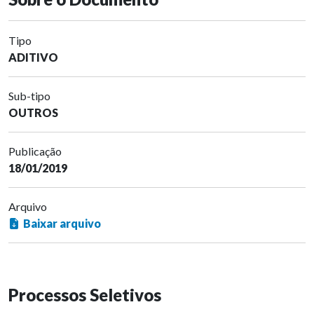
Tipo
ADITIVO
Sub-tipo
OUTROS
Publicação
18/01/2019
Arquivo
Baixar arquivo
Processos Seletivos