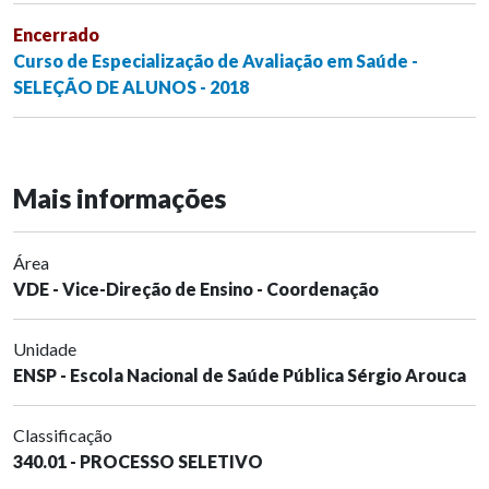
Encerrado
Curso de Especialização de Avaliação em Saúde -
SELEÇÃO DE ALUNOS - 2018
Mais informações
Área
VDE - Vice-Direção de Ensino - Coordenação
Unidade
ENSP - Escola Nacional de Saúde Pública Sérgio Arouca
Classificação
340.01 - PROCESSO SELETIVO