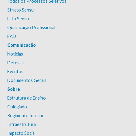
Todos os Processos Seletivos
Stricto Sensu
Lato Sensu
Qualificação Profissional
EAD
Comunicação
Notícias
Defesas
Eventos
Documentos Gerais
Sobre
Estrutura de Ensino
Colegiado
Regimento Interno
Infraestrutura
Impacto Social