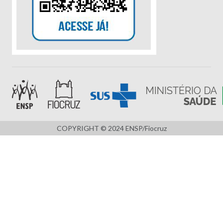
COPYRIGHT © 2024 ENSP/Fiocruz