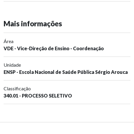
Mais informações
Área
VDE - Vice-Direção de Ensino - Coordenação
Unidade
ENSP - Escola Nacional de Saúde Pública Sérgio Arouca
Classificação
340.01 - PROCESSO SELETIVO