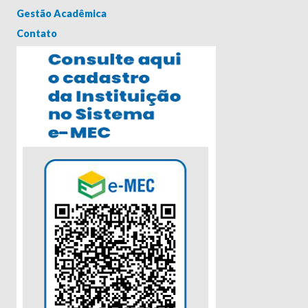
Gestão Acadêmica
Contato