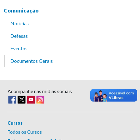
Comunicação
Notícias
Defesas
Eventos
Documentos Gerais
Acompanhe nas mídias sociais
Cursos
Todos os Cursos