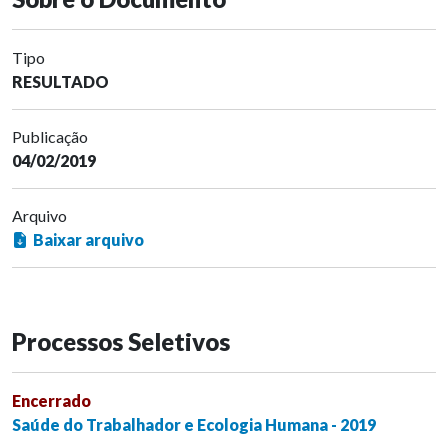
Tipo
RESULTADO
Publicação
04/02/2019
Arquivo
Baixar arquivo
Processos Seletivos
Encerrado
Saúde do Trabalhador e Ecologia Humana - 2019