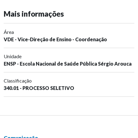
Mais informações
Área
VDE - Vice-Direção de Ensino - Coordenação
Unidade
ENSP - Escola Nacional de Saúde Pública Sérgio Arouca
Classificação
340.01 - PROCESSO SELETIVO
Comunicação