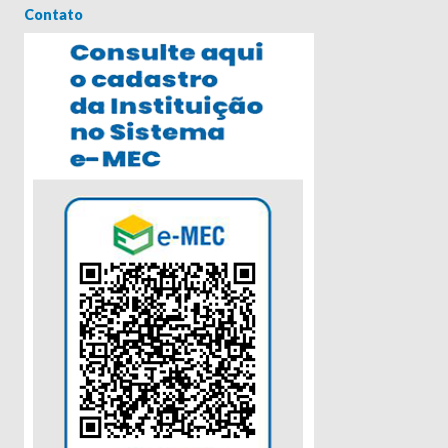
Contato