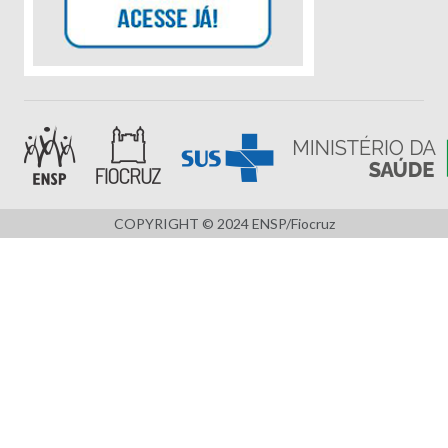
COPYRIGHT © 2024 ENSP/Fiocruz