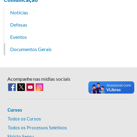
Notícias
Defesas
Eventos
Documentos Gerais
Acompanhe nas mídias sociais
Cursos
Todos os Cursos
Todos os Processos Seletivos
Stricto Sensu