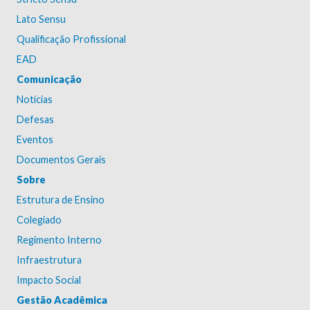
Lato Sensu
Qualificação Profissional
EAD
Comunicação
Notícias
Defesas
Eventos
Documentos Gerais
Sobre
Estrutura de Ensino
Colegiado
Regimento Interno
Infraestrutura
Impacto Social
Gestão Acadêmica