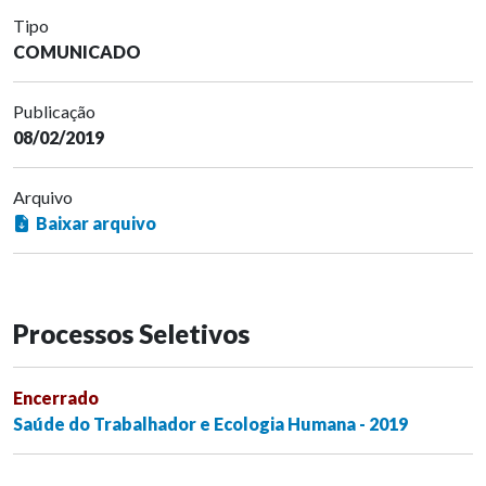
Tipo
COMUNICADO
Publicação
08/02/2019
Arquivo
Baixar arquivo
Processos Seletivos
Encerrado
Saúde do Trabalhador e Ecologia Humana - 2019