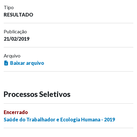
Tipo
RESULTADO
Publicação
21/02/2019
Arquivo
Baixar arquivo
Processos Seletivos
Encerrado
Saúde do Trabalhador e Ecologia Humana - 2019