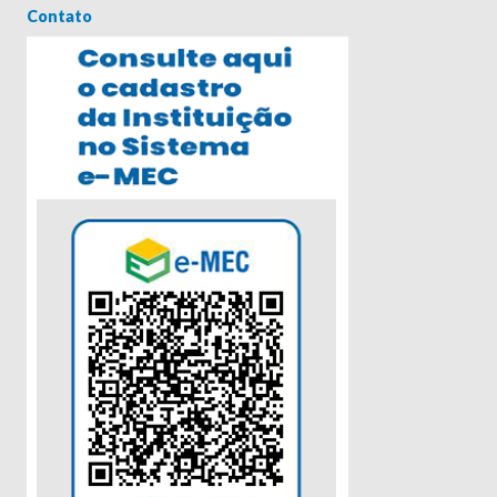
Contato