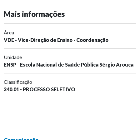
Mais informações
Área
VDE - Vice-Direção de Ensino - Coordenação
Unidade
ENSP - Escola Nacional de Saúde Pública Sérgio Arouca
Classificação
340.01 - PROCESSO SELETIVO
Comunicação