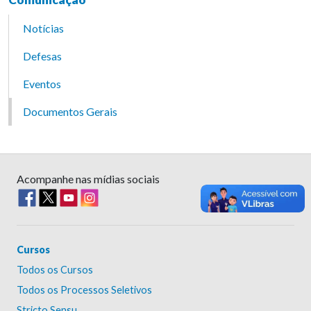
Notícias
Defesas
Eventos
Documentos Gerais
Acompanhe nas mídias sociais
Cursos
Todos os Cursos
Todos os Processos Seletivos
Stricto Sensu