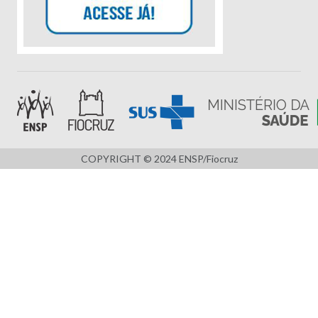
COPYRIGHT © 2024 ENSP/Fiocruz