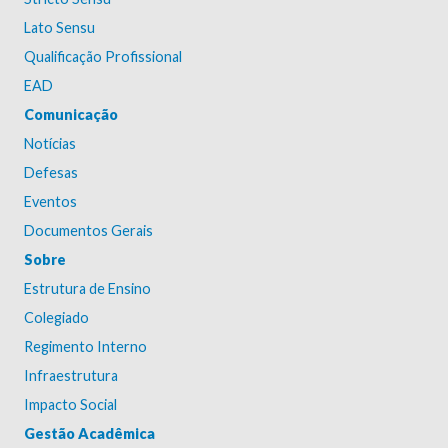
Lato Sensu
Qualificação Profissional
EAD
Comunicação
Notícias
Defesas
Eventos
Documentos Gerais
Sobre
Estrutura de Ensino
Colegiado
Regimento Interno
Infraestrutura
Impacto Social
Gestão Acadêmica