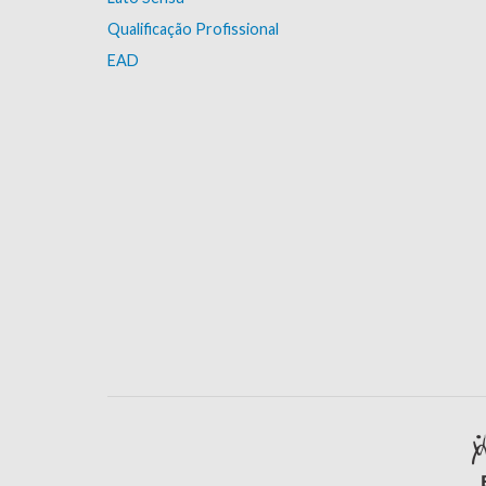
Qualificação Profissional
EAD