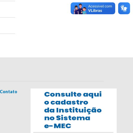
Contato