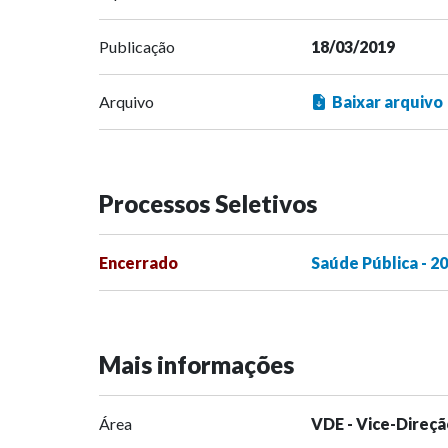
Publicação
18/03/2019
Arquivo
Baixar arquivo
Processos Seletivos
Encerrado
Saúde Pública - 2
Mais informações
Área
VDE - Vice-Direçã