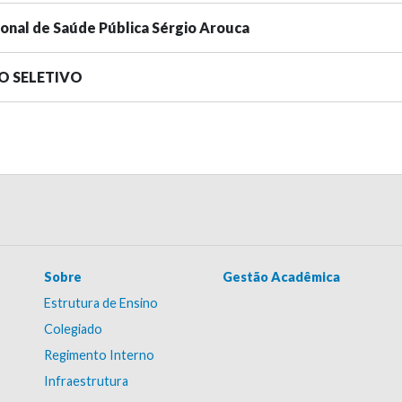
ional de Saúde Pública Sérgio Arouca
SO SELETIVO
Sobre
Gestão Acadêmica
Estrutura de Ensino
Colegiado
Regimento Interno
Infraestrutura