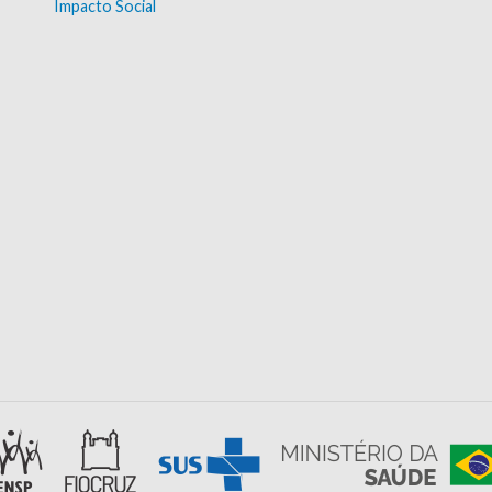
Impacto Social