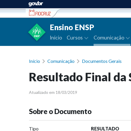
Ir para conteúdo
Ensino ENSP
Início
Cursos
Comunicação
Início
Comunicação
Documentos Gerais
Resultado Final da
Atualizado em 18/03/2019
Sobre o Documento
Tipo
RESULTADO